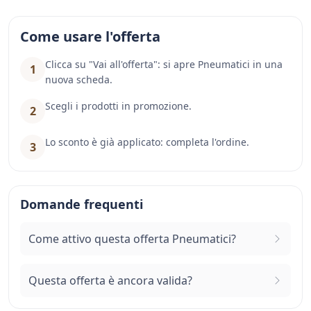
Come usare l'offerta
Clicca su "Vai all'offerta": si apre Pneumatici in una
1
nuova scheda.
Scegli i prodotti in promozione.
2
Lo sconto è già applicato: completa l'ordine.
3
Domande frequenti
Come attivo questa offerta Pneumatici?
Questa offerta è ancora valida?