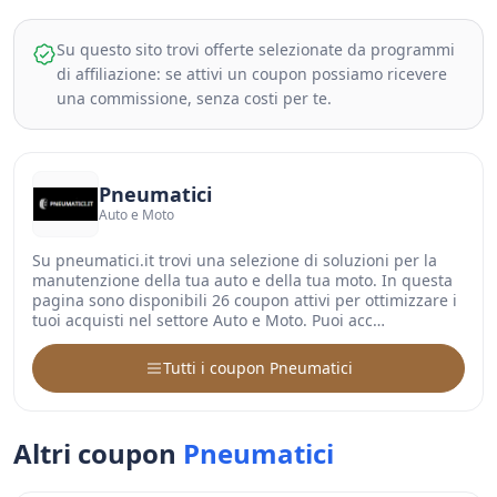
Su questo sito trovi offerte selezionate da programmi
di affiliazione: se attivi un coupon possiamo ricevere
una commissione, senza costi per te.
Pneumatici
Auto e Moto
Su pneumatici.it trovi una selezione di soluzioni per la
manutenzione della tua auto e della tua moto. In questa
pagina sono disponibili 26 coupon attivi per ottimizzare i
tuoi acquisti nel settore Auto e Moto. Puoi acc…
Tutti i coupon Pneumatici
Altri coupon
Pneumatici