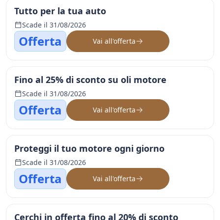
Tutto per la tua auto
Scade il 31/08/2026
Offerta
Vai all'offerta
Fino al 25% di sconto su oli motore
Scade il 31/08/2026
Offerta
Vai all'offerta
Proteggi il tuo motore ogni giorno
Scade il 31/08/2026
Offerta
Vai all'offerta
Cerchi in offerta fino al 20% di sconto