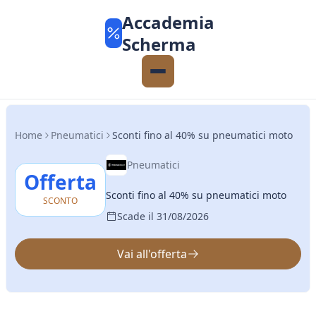
Accademia
Scherma
Home
Pneumatici
Sconti fino al 40% su pneumatici moto
Pneumatici
Offerta
Sconti fino al 40% su pneumatici moto
SCONTO
Scade il 31/08/2026
Vai all'offerta