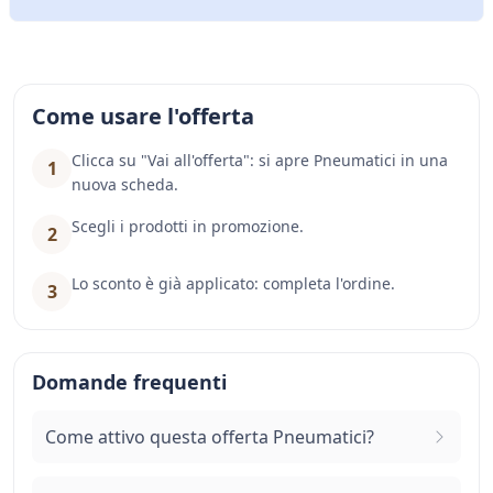
Come usare l'offerta
Clicca su "Vai all'offerta": si apre Pneumatici in una
1
nuova scheda.
Scegli i prodotti in promozione.
2
Lo sconto è già applicato: completa l'ordine.
3
Domande frequenti
Come attivo questa offerta Pneumatici?