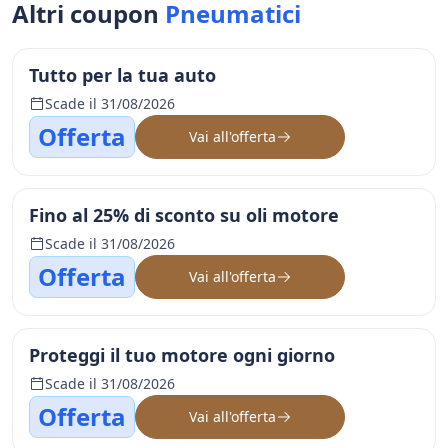
Altri coupon
Pneumatici
Tutto per la tua auto
Scade il 31/08/2026
Offerta
Vai all'offerta
Fino al 25% di sconto su oli motore
Scade il 31/08/2026
Offerta
Vai all'offerta
Proteggi il tuo motore ogni giorno
Scade il 31/08/2026
Offerta
Vai all'offerta