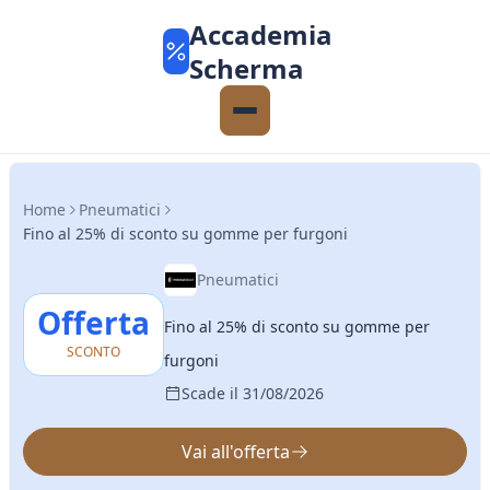
Accademia
Scherma
Home
Pneumatici
Fino al 25% di sconto su gomme per furgoni
Pneumatici
Offerta
Fino al 25% di sconto su gomme per
SCONTO
furgoni
Scade il 31/08/2026
Vai all'offerta