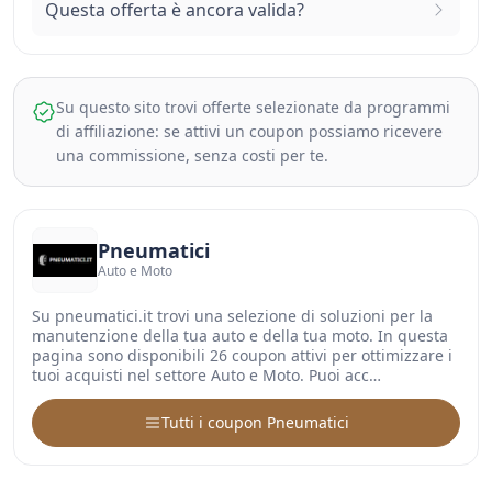
Questa offerta è ancora valida?
Su questo sito trovi offerte selezionate da programmi
di affiliazione: se attivi un coupon possiamo ricevere
una commissione, senza costi per te.
Pneumatici
Auto e Moto
Su pneumatici.it trovi una selezione di soluzioni per la
manutenzione della tua auto e della tua moto. In questa
pagina sono disponibili 26 coupon attivi per ottimizzare i
tuoi acquisti nel settore Auto e Moto. Puoi acc…
Tutti i coupon Pneumatici