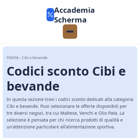
Accademia
Scherma
Home
› Cibi e bevande
Codici sconto Cibi e
bevande
In questa sezione trovi i codici sconto dedicati alla categoria
Cibi e bevande. Puoi selezionare le offerte disponibili per
tre diversi negozi, tra cui Maltese, Venchi e Olio Pata. La
selezione è pensata per chi ricerca prodotti di qualità e
un'attenzione particolare all'alimentazione sportiva.