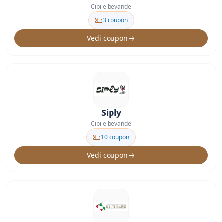
Cibi e bevande
3 coupon
Vedi coupon
Siply
Cibi e bevande
10 coupon
Vedi coupon