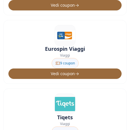
Vedi coupon
Eurospin Viaggi
Viaggi
9 coupon
Vedi coupon
Tiqets
Viaggi