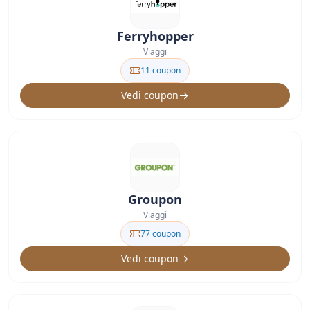
Ferryhopper
Viaggi
11 coupon
Vedi coupon
Groupon
Viaggi
77 coupon
Vedi coupon