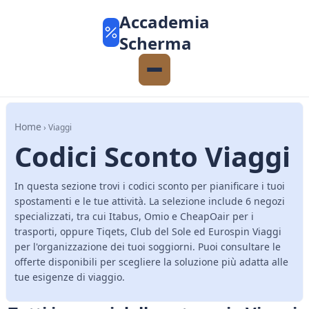
Accademia
Scherma
Home
› Viaggi
Codici Sconto Viaggi
In questa sezione trovi i codici sconto per pianificare i tuoi
spostamenti e le tue attività. La selezione include 6 negozi
specializzati, tra cui Itabus, Omio e CheapOair per i
trasporti, oppure Tiqets, Club del Sole ed Eurospin Viaggi
per l'organizzazione dei tuoi soggiorni. Puoi consultare le
offerte disponibili per scegliere la soluzione più adatta alle
tue esigenze di viaggio.