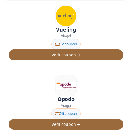
Vueling
Viaggi
12 coupon
Vedi coupon
Opodo
Viaggi
26 coupon
Vedi coupon