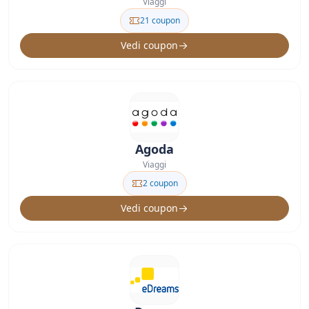
Viaggi
21 coupon
Vedi coupon
Agoda
Viaggi
2 coupon
Vedi coupon