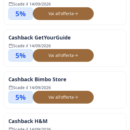
Scade il 14/09/2026
5%
Vai all'offerta
Cashback GetYourGuide
Scade il 14/09/2026
5%
Vai all'offerta
Cashback Bimbo Store
Scade il 14/09/2026
5%
Vai all'offerta
Cashback H&M
Scade il 14/09/2026