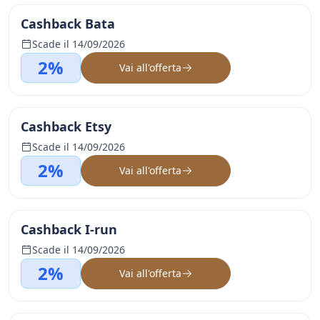
Cashback Bata
Scade il 14/09/2026
2%
Vai all'offerta
Cashback Etsy
Scade il 14/09/2026
2%
Vai all'offerta
Cashback I-run
Scade il 14/09/2026
2%
Vai all'offerta