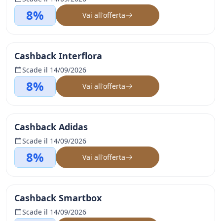
8%
Vai all'offerta
Cashback Interflora
Scade il 14/09/2026
8%
Vai all'offerta
Cashback Adidas
Scade il 14/09/2026
8%
Vai all'offerta
Cashback Smartbox
Scade il 14/09/2026