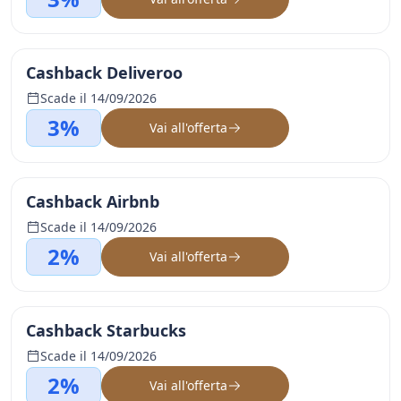
Cashback Deliveroo
Scade il 14/09/2026
3%
Vai all'offerta
Cashback Airbnb
Scade il 14/09/2026
2%
Vai all'offerta
Cashback Starbucks
Scade il 14/09/2026
2%
Vai all'offerta