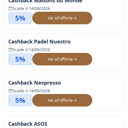
Cashback Maisons du Monde
Scade il 14/09/2026
5%
Vai all'offerta
Cashback Padel Nuestro
Scade il 14/09/2026
5%
Vai all'offerta
Cashback Nespresso
Scade il 14/09/2026
5%
Vai all'offerta
Cashback ASOS