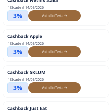
Cashback Netflix Italia
Scade il 14/09/2026
3%
Vai all'offerta
Cashback Apple
Scade il 14/09/2026
3%
Vai all'offerta
Cashback SKLUM
Scade il 14/09/2026
3%
Vai all'offerta
Cashback Just Eat