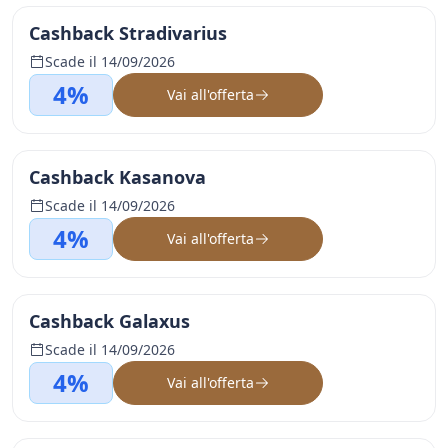
Cashback Stradivarius
Scade il 14/09/2026
4%
Vai all'offerta
Cashback Kasanova
Scade il 14/09/2026
4%
Vai all'offerta
Cashback Galaxus
Scade il 14/09/2026
4%
Vai all'offerta