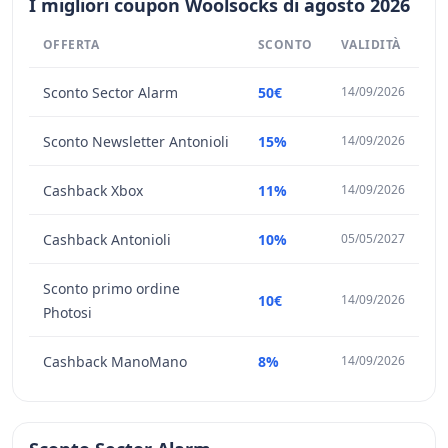
I migliori coupon Woolsocks di agosto 2026
OFFERTA
SCONTO
VALIDITÀ
Sconto Sector Alarm
50€
14/09/2026
Sconto Newsletter Antonioli
15%
14/09/2026
Cashback Xbox
11%
14/09/2026
Cashback Antonioli
10%
05/05/2027
Sconto primo ordine
10€
14/09/2026
Photosi
Cashback ManoMano
8%
14/09/2026