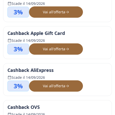
Scade il 14/09/2026
3%
Vai all'offerta
Cashback Apple Gift Card
Scade il 14/09/2026
3%
Vai all'offerta
Cashback AliExpress
Scade il 14/09/2026
3%
Vai all'offerta
Cashback OVS
Scade il 14/09/2026