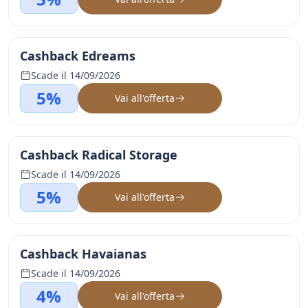
Cashback Edreams
Scade il 14/09/2026
5%
Vai all'offerta
Cashback Radical Storage
Scade il 14/09/2026
5%
Vai all'offerta
Cashback Havaianas
Scade il 14/09/2026
4%
Vai all'offerta