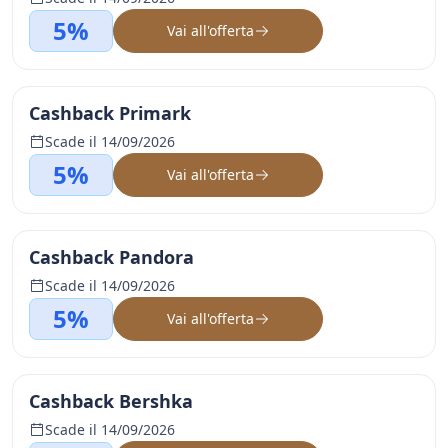
5%
Vai all'offerta
Cashback Primark
Scade il 14/09/2026
5%
Vai all'offerta
Cashback Pandora
Scade il 14/09/2026
5%
Vai all'offerta
Cashback Bershka
Scade il 14/09/2026