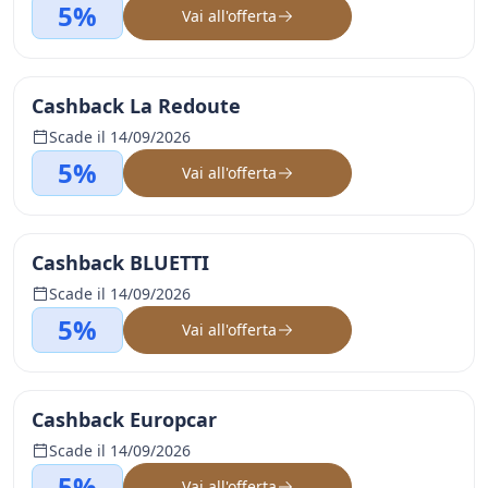
5%
Vai all'offerta
Cashback La Redoute
Scade il 14/09/2026
5%
Vai all'offerta
Cashback BLUETTI
Scade il 14/09/2026
5%
Vai all'offerta
Cashback Europcar
Scade il 14/09/2026
5%
Vai all'offerta