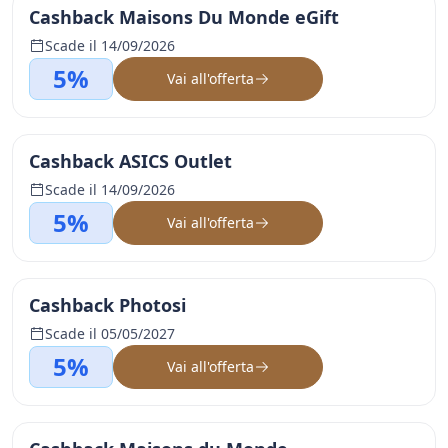
Cashback Maisons Du Monde eGift
Scade il 14/09/2026
5%
Vai all'offerta
Cashback ASICS Outlet
Scade il 14/09/2026
5%
Vai all'offerta
Cashback Photosi
Scade il 05/05/2027
5%
Vai all'offerta