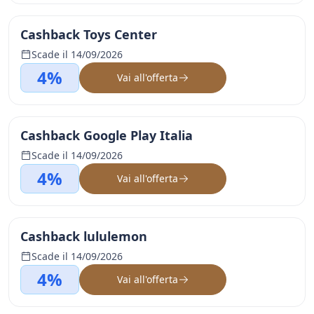
Cashback Toys Center
Scade il 14/09/2026
4%
Vai all'offerta
Cashback Google Play Italia
Scade il 14/09/2026
4%
Vai all'offerta
Cashback lululemon
Scade il 14/09/2026
4%
Vai all'offerta