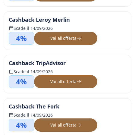
Cashback Leroy Merlin
Scade il 14/09/2026
4%
Vai all'offerta
Cashback TripAdvisor
Scade il 14/09/2026
4%
Vai all'offerta
Cashback The Fork
Scade il 14/09/2026
4%
Vai all'offerta