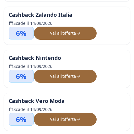
Cashback Zalando Italia
Scade il 14/09/2026
6%
Vai all'offerta
Cashback Nintendo
Scade il 14/09/2026
6%
Vai all'offerta
Cashback Vero Moda
Scade il 14/09/2026
6%
Vai all'offerta