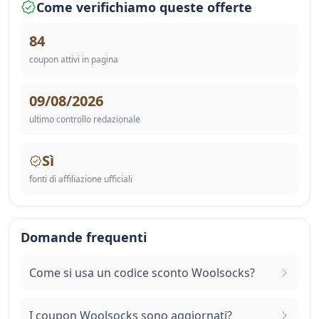
Come verifichiamo queste offerte
84
coupon attivi in pagina
09/08/2026
ultimo controllo redazionale
Sì
fonti di affiliazione ufficiali
Domande frequenti
Come si usa un codice sconto Woolsocks?
I coupon Woolsocks sono aggiornati?