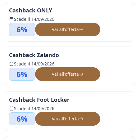
Cashback ONLY
Scade il 14/09/2026
6%
Vai all'offerta
Cashback Zalando
Scade il 14/09/2026
6%
Vai all'offerta
Cashback Foot Locker
Scade il 14/09/2026
6%
Vai all'offerta