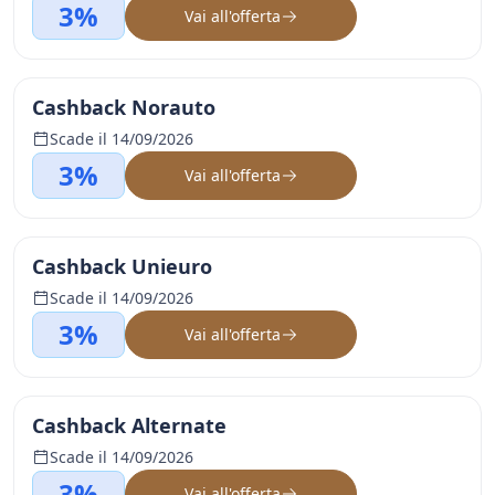
3%
Vai all'offerta
Cashback Norauto
Scade il 14/09/2026
3%
Vai all'offerta
Cashback Unieuro
Scade il 14/09/2026
3%
Vai all'offerta
Cashback Alternate
Scade il 14/09/2026
3%
Vai all'offerta