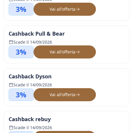
3%
Vai all'offerta
Cashback Pull & Bear
Scade il 14/09/2026
3%
Vai all'offerta
Cashback Dyson
Scade il 14/09/2026
3%
Vai all'offerta
Cashback rebuy
Scade il 14/09/2026