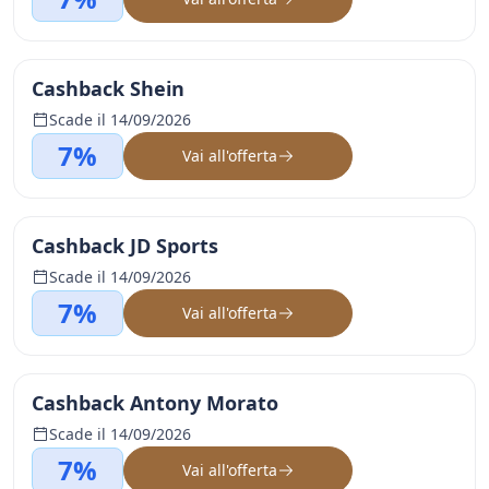
Cashback Shein
Scade il 14/09/2026
7%
Vai all'offerta
Cashback JD Sports
Scade il 14/09/2026
7%
Vai all'offerta
Cashback Antony Morato
Scade il 14/09/2026
7%
Vai all'offerta