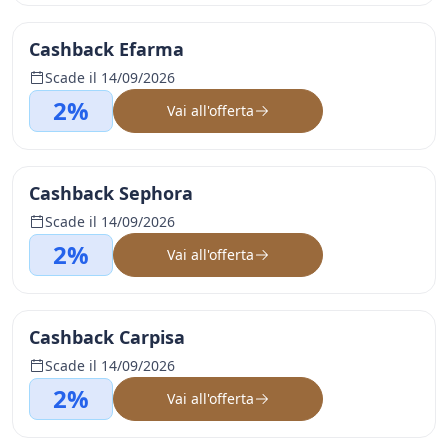
Cashback Efarma
Scade il 14/09/2026
2%
Vai all'offerta
Cashback Sephora
Scade il 14/09/2026
2%
Vai all'offerta
Cashback Carpisa
Scade il 14/09/2026
2%
Vai all'offerta