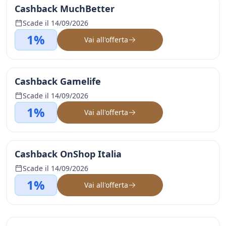
Cashback MuchBetter
Scade il 14/09/2026
1%
Vai all'offerta
Cashback Gamelife
Scade il 14/09/2026
1%
Vai all'offerta
Cashback OnShop Italia
Scade il 14/09/2026
1%
Vai all'offerta