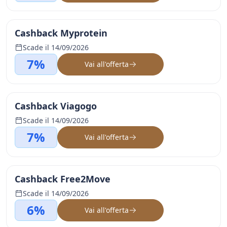
Cashback Myprotein
Scade il 14/09/2026
7%
Vai all'offerta
Cashback Viagogo
Scade il 14/09/2026
7%
Vai all'offerta
Cashback Free2Move
Scade il 14/09/2026
6%
Vai all'offerta