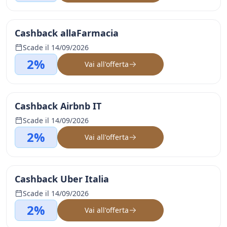
Cashback allaFarmacia
Scade il 14/09/2026
2%
Vai all'offerta
Cashback Airbnb IT
Scade il 14/09/2026
2%
Vai all'offerta
Cashback Uber Italia
Scade il 14/09/2026
2%
Vai all'offerta