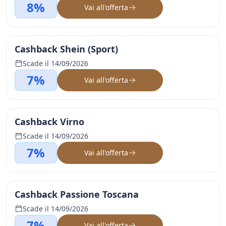
8%
Vai all'offerta
Cashback Shein (Sport)
Scade il 14/09/2026
7%
Vai all'offerta
Cashback Virno
Scade il 14/09/2026
7%
Vai all'offerta
Cashback Passione Toscana
Scade il 14/09/2026
7%
Vai all'offerta