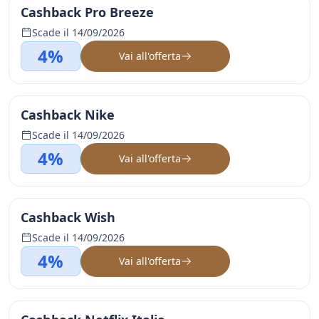
Cashback Pro Breeze
Scade il 14/09/2026
4%
Vai all'offerta
Cashback Nike
Scade il 14/09/2026
4%
Vai all'offerta
Cashback Wish
Scade il 14/09/2026
4%
Vai all'offerta