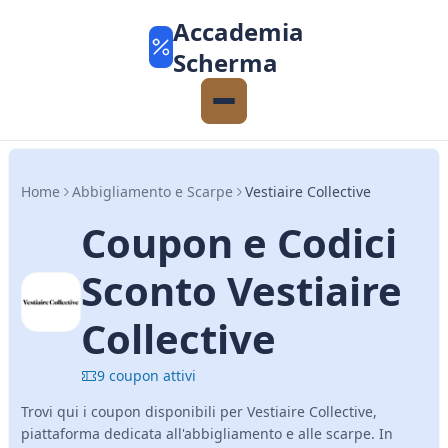
Accademia
Scherma
Home
Abbigliamento e Scarpe
Vestiaire Collective
Coupon e Codici
Sconto Vestiaire
Collective
9 coupon attivi
Trovi qui i coupon disponibili per Vestiaire Collective,
piattaforma dedicata all'abbigliamento e alle scarpe. In