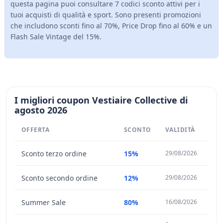
questa pagina puoi consultare 7 codici sconto attivi per i
tuoi acquisti di qualità e sport. Sono presenti promozioni
che includono sconti fino al 70%, Price Drop fino al 60% e un
Flash Sale Vintage del 15%.
I migliori coupon Vestiaire Collective di
agosto 2026
OFFERTA
SCONTO
VALIDITÀ
Sconto terzo ordine
15%
29/08/2026
Sconto secondo ordine
12%
29/08/2026
Summer Sale
80%
16/08/2026