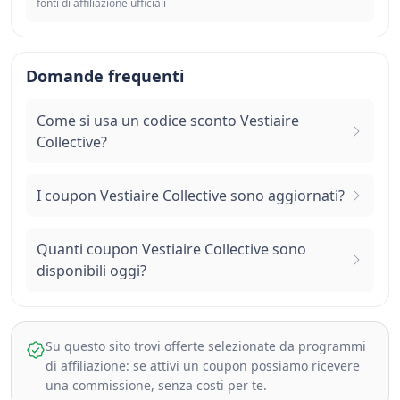
fonti di affiliazione ufficiali
Domande frequenti
Come si usa un codice sconto Vestiaire
Collective?
I coupon Vestiaire Collective sono aggiornati?
Quanti coupon Vestiaire Collective sono
disponibili oggi?
Su questo sito trovi offerte selezionate da programmi
di affiliazione: se attivi un coupon possiamo ricevere
una commissione, senza costi per te.