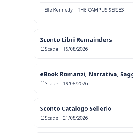
Elle Kennedy | THE CAMPUS SERIES
Sconto Libri Remainders
Scade il 15/08/2026
eBook Romanzi, Narrativa, Sagg
Scade il 19/08/2026
Sconto Catalogo Sellerio
Scade il 21/08/2026