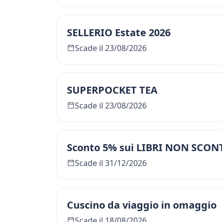
SELLERIO Estate 2026
Scade il 23/08/2026
SUPERPOCKET TEA
Scade il 23/08/2026
Sconto 5% sui LIBRI NON SCON
Scade il 31/12/2026
Cuscino da viaggio in omaggio
Scade il 18/08/2026