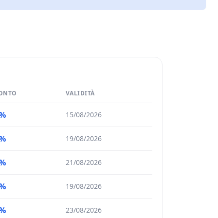
ONTO
VALIDITÀ
5%
15/08/2026
0%
19/08/2026
0%
21/08/2026
5%
19/08/2026
5%
23/08/2026