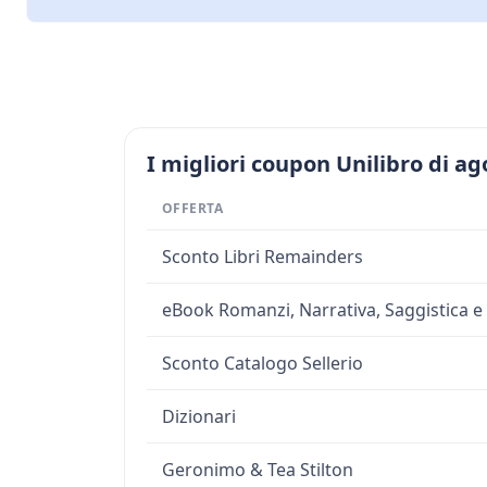
I migliori coupon Unilibro di ag
OFFERTA
Sconto Libri Remainders
eBook Romanzi, Narrativa, Saggistica e
Sconto Catalogo Sellerio
Dizionari
Geronimo & Tea Stilton