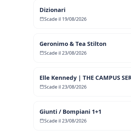
Dizionari
Scade il 19/08/2026
Geronimo & Tea Stilton
Scade il 23/08/2026
Elle Kennedy | THE CAMPUS SE
Scade il 23/08/2026
Giunti / Bompiani 1+1
Scade il 23/08/2026