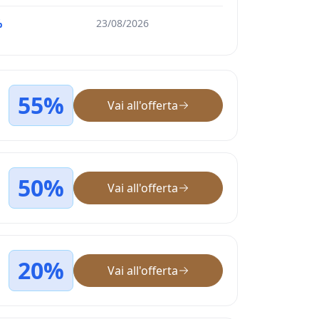
%
23/08/2026
55%
Vai all'offerta
50%
Vai all'offerta
20%
Vai all'offerta