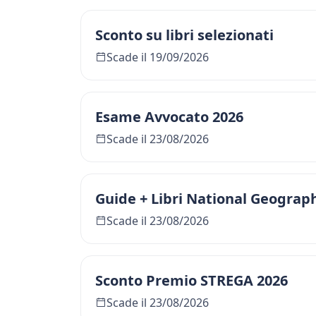
Sconto su libri selezionati
Scade il 19/09/2026
Esame Avvocato 2026
Scade il 23/08/2026
Guide + Libri National Geograp
Scade il 23/08/2026
Sconto Premio STREGA 2026
Scade il 23/08/2026