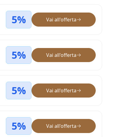
5%
Vai all'offerta
5%
Vai all'offerta
5%
Vai all'offerta
5%
Vai all'offerta