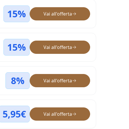
15%
Vai all'offerta
15%
Vai all'offerta
8%
Vai all'offerta
5,95€
Vai all'offerta