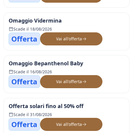
Omaggio Vidermina
Scade il 18/08/2026
Offerta
Vai all'offerta
Omaggio Bepanthenol Baby
Scade il 16/08/2026
Offerta
Vai all'offerta
Offerta solari fino al 50% off
Scade il 31/08/2026
Offerta
Vai all'offerta