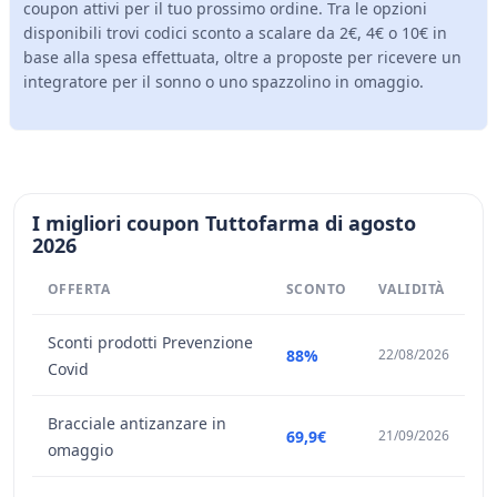
coupon attivi per il tuo prossimo ordine. Tra le opzioni
disponibili trovi codici sconto a scalare da 2€, 4€ o 10€ in
base alla spesa effettuata, oltre a proposte per ricevere un
integratore per il sonno o uno spazzolino in omaggio.
I migliori coupon Tuttofarma di agosto
2026
OFFERTA
SCONTO
VALIDITÀ
Sconti prodotti Prevenzione
88%
22/08/2026
Covid
Bracciale antizanzare in
69,9€
21/09/2026
omaggio