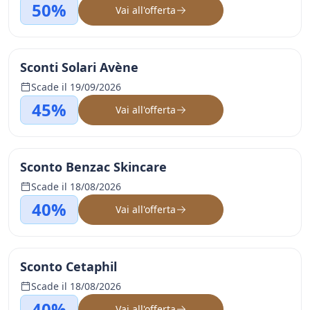
50%
Vai all'offerta
Sconti Solari Avène
Scade il 19/09/2026
45%
Vai all'offerta
Sconto Benzac Skincare
Scade il 18/08/2026
40%
Vai all'offerta
Sconto Cetaphil
Scade il 18/08/2026
40%
Vai all'offerta