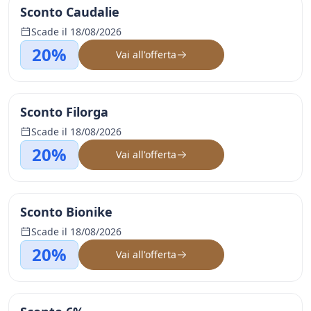
Sconto Caudalie
Scade il 18/08/2026
20%
Vai all'offerta
Sconto Filorga
Scade il 18/08/2026
20%
Vai all'offerta
Sconto Bionike
Scade il 18/08/2026
20%
Vai all'offerta