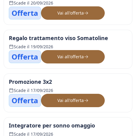
Scade il 20/09/2026
Offerta
Vai all'offerta
Regalo trattamento viso Somatoline
Scade il 19/09/2026
Offerta
Vai all'offerta
Promozione 3x2
Scade il 17/09/2026
Offerta
Vai all'offerta
Integratore per sonno omaggio
Scade il 17/09/2026