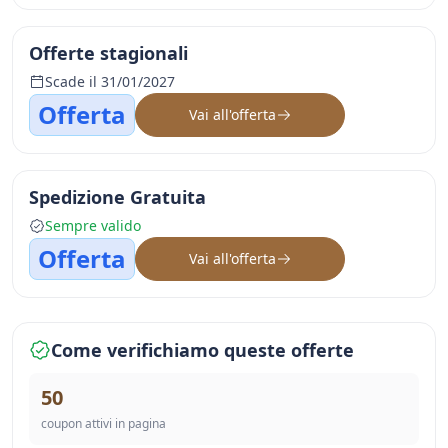
Offerte stagionali
Scade il 31/01/2027
Offerta
Vai all'offerta
Spedizione Gratuita
Sempre valido
Offerta
Vai all'offerta
Come verifichiamo queste offerte
50
coupon attivi in pagina