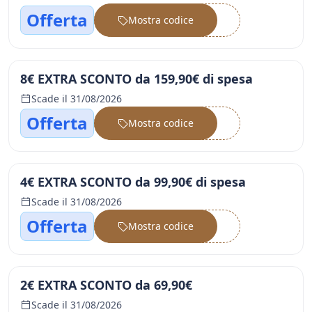
Offerta
Mostra codice
••••••
8€ EXTRA SCONTO da 159,90€ di spesa
Scade il 31/08/2026
Offerta
Mostra codice
••••••
4€ EXTRA SCONTO da 99,90€ di spesa
Scade il 31/08/2026
Offerta
Mostra codice
••••••
2€ EXTRA SCONTO da 69,90€
Scade il 31/08/2026