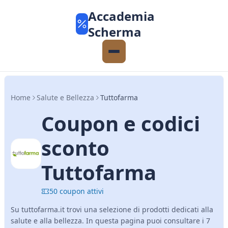
Accademia
Scherma
Home
Salute e Bellezza
Tuttofarma
Coupon e codici
sconto
Tuttofarma
50 coupon attivi
Su tuttofarma.it trovi una selezione di prodotti dedicati alla
salute e alla bellezza. In questa pagina puoi consultare i 7