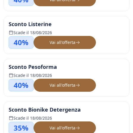
Sconto Listerine
Scade il 18/08/2026
40%
Vai all'offerta
Sconto Pesoforma
Scade il 18/08/2026
40%
Vai all'offerta
Sconto Bionike Detergenza
Scade il 18/08/2026
35%
Vai all'offerta