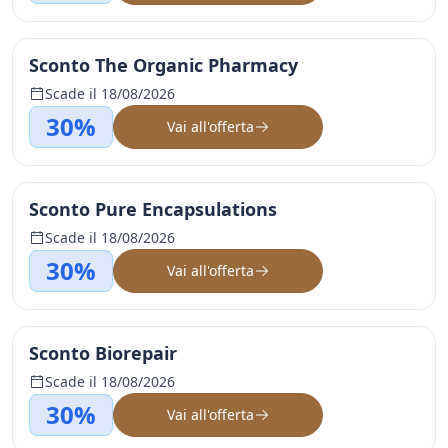
Sconto The Organic Pharmacy
Scade il 18/08/2026
30%
Vai all'offerta
Sconto Pure Encapsulations
Scade il 18/08/2026
30%
Vai all'offerta
Sconto Biorepair
Scade il 18/08/2026
30%
Vai all'offerta