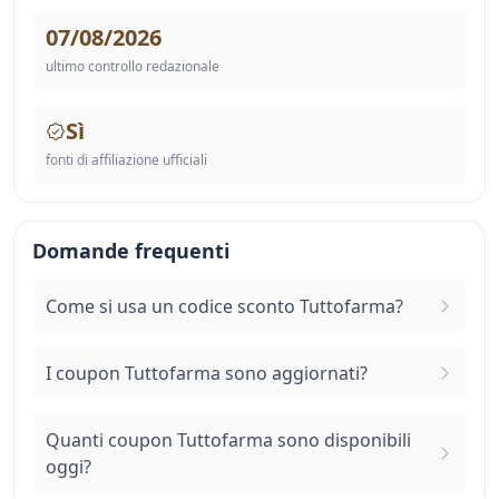
07/08/2026
ultimo controllo redazionale
Sì
fonti di affiliazione ufficiali
Domande frequenti
Come si usa un codice sconto Tuttofarma?
I coupon Tuttofarma sono aggiornati?
Quanti coupon Tuttofarma sono disponibili
oggi?