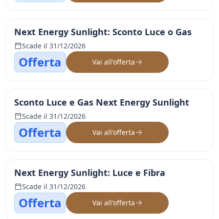
Next Energy Sunlight: Sconto Luce o Gas
Scade il 31/12/2026
Offerta
Vai all'offerta
Sconto Luce e Gas Next Energy Sunlight
Scade il 31/12/2026
Offerta
Vai all'offerta
Next Energy Sunlight: Luce e Fibra
Scade il 31/12/2026
Offerta
Vai all'offerta