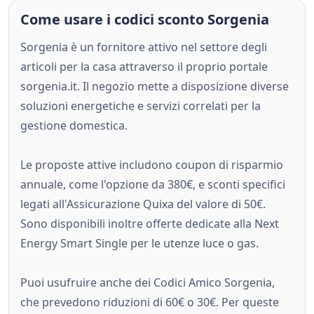
Come usare i codici sconto Sorgenia
Sorgenia è un fornitore attivo nel settore degli
articoli per la casa attraverso il proprio portale
sorgenia.it. Il negozio mette a disposizione diverse
soluzioni energetiche e servizi correlati per la
gestione domestica.
Le proposte attive includono coupon di risparmio
annuale, come l'opzione da 380€, e sconti specifici
legati all'Assicurazione Quixa del valore di 50€.
Sono disponibili inoltre offerte dedicate alla Next
Energy Smart Single per le utenze luce o gas.
Puoi usufruire anche dei Codici Amico Sorgenia,
che prevedono riduzioni di 60€ o 30€. Per queste