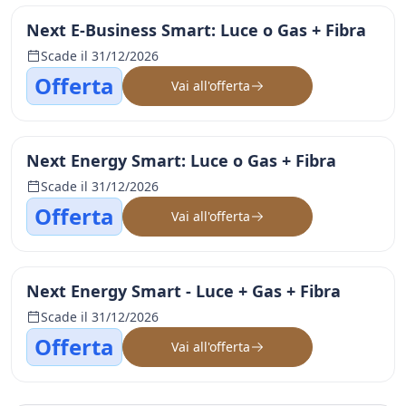
Next E-Business Smart: Luce o Gas + Fibra
Scade il 31/12/2026
Offerta
Vai all'offerta
Next Energy Smart: Luce o Gas + Fibra
Scade il 31/12/2026
Offerta
Vai all'offerta
Next Energy Smart - Luce + Gas + Fibra
Scade il 31/12/2026
Offerta
Vai all'offerta