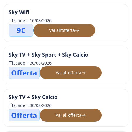
Sky Wifi
Scade il 16/08/2026
9€
Vai all'offerta
Sky TV + Sky Sport + Sky Calcio
Scade il 30/08/2026
Offerta
Vai all'offerta
Sky TV + Sky Calcio
Scade il 30/08/2026
Offerta
Vai all'offerta