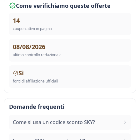
Come verifichiamo queste offerte
14
coupon attivi in pagina
08/08/2026
ultimo controllo redazionale
Sì
fonti di affiliazione ufficiali
Domande frequenti
Come si usa un codice sconto SKY?