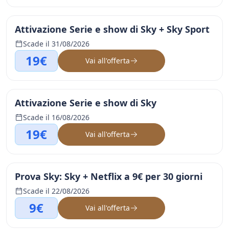
Attivazione Serie e show di Sky + Sky Sport
Scade il 31/08/2026
19€
Vai all'offerta
Attivazione Serie e show di Sky
Scade il 16/08/2026
19€
Vai all'offerta
Prova Sky: Sky + Netflix a 9€ per 30 giorni
Scade il 22/08/2026
9€
Vai all'offerta