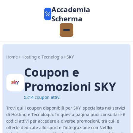
Accademia
Scherma
Home
Hosting e Tecnologia
SKY
Coupon e
Promozioni SKY
14 coupon attivi
Trovi qui i coupon disponibili per SKY, specialista nei servizi
di Hosting e Tecnologia. In questa pagina puoi consultare 6
codici attivi per accedere a diverse promozioni, tra cui le
offerte dedicate allo sport e l'integrazione con Netflix.