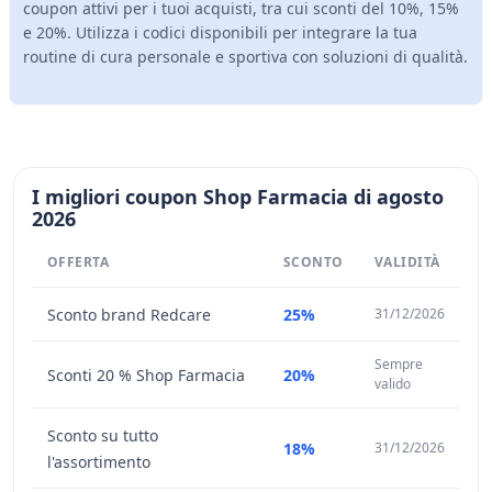
coupon attivi per i tuoi acquisti, tra cui sconti del 10%, 15%
e 20%. Utilizza i codici disponibili per integrare la tua
routine di cura personale e sportiva con soluzioni di qualità.
I migliori coupon Shop Farmacia di agosto
2026
OFFERTA
SCONTO
VALIDITÀ
Sconto brand Redcare
25%
31/12/2026
Sempre
Sconti 20 % Shop Farmacia
20%
valido
Sconto su tutto
18%
31/12/2026
l'assortimento