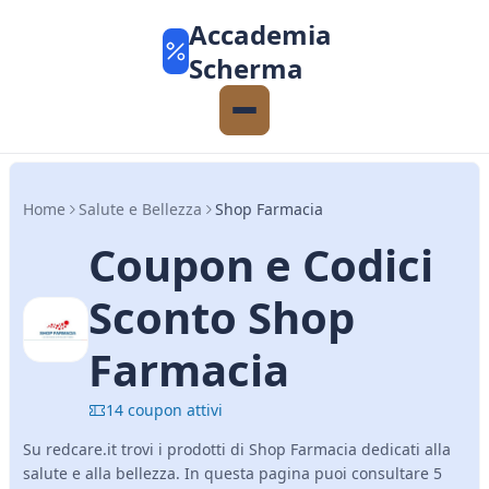
Accademia
Scherma
Home
Salute e Bellezza
Shop Farmacia
Coupon e Codici
Sconto Shop
Farmacia
14 coupon attivi
Su redcare.it trovi i prodotti di Shop Farmacia dedicati alla
salute e alla bellezza. In questa pagina puoi consultare 5