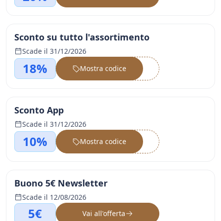
Sconto su tutto l'assortimento
Scade il 31/12/2026
18%
Mostra codice
••••••
Sconto App
Scade il 31/12/2026
10%
Mostra codice
••••••
Buono 5€ Newsletter
Scade il 12/08/2026
5€
Vai all'offerta