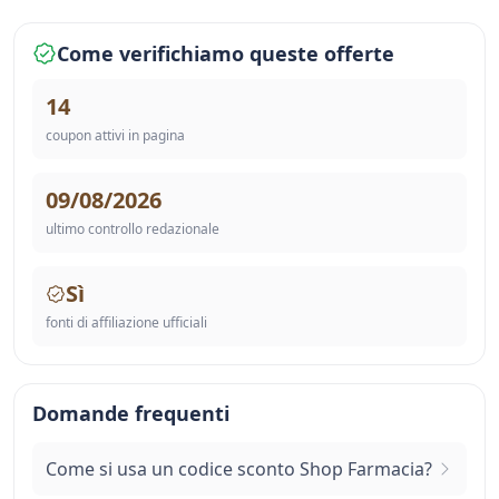
Come verifichiamo queste offerte
14
coupon attivi in pagina
09/08/2026
ultimo controllo redazionale
Sì
fonti di affiliazione ufficiali
Domande frequenti
Come si usa un codice sconto Shop Farmacia?