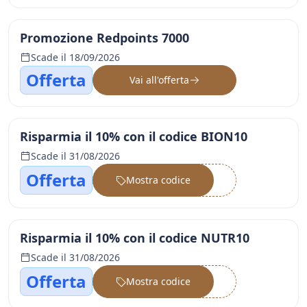
Promozione Redpoints 7000
Scade il 18/09/2026
Offerta
Vai all'offerta
Risparmia il 10% con il codice BION10
Scade il 31/08/2026
Offerta
Mostra codice
••••••
Risparmia il 10% con il codice NUTR10
Scade il 31/08/2026
Offerta
Mostra codice
••••••