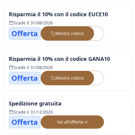
Risparmia il 10% con il codice EUCE10
Scade il 31/08/2026
Offerta
Mostra codice
••••••
Risparmia il 10% con il codice GANA10
Scade il 31/08/2026
Offerta
Mostra codice
••••••
Spedizione gratuita
Scade il 31/12/2026
Offerta
Vai all'offerta