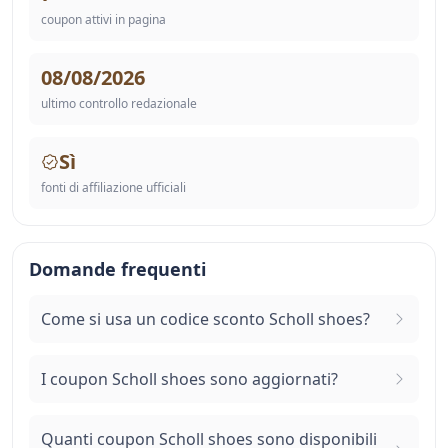
coupon attivi in pagina
08/08/2026
ultimo controllo redazionale
Sì
fonti di affiliazione ufficiali
Domande frequenti
Come si usa un codice sconto Scholl shoes?
I coupon Scholl shoes sono aggiornati?
Quanti coupon Scholl shoes sono disponibili