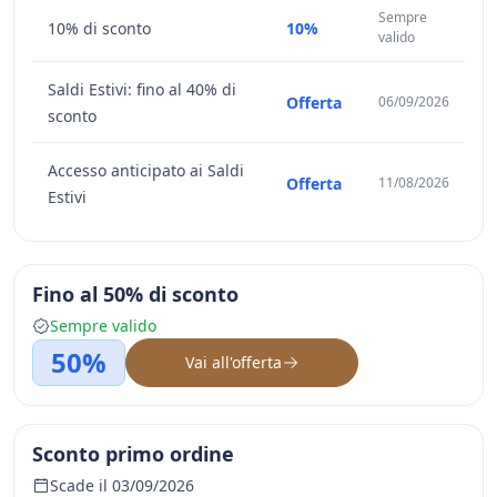
Sempre
10% di sconto
10%
valido
Saldi Estivi: fino al 40% di
Offerta
06/09/2026
sconto
Accesso anticipato ai Saldi
Offerta
11/08/2026
Estivi
Fino al 50% di sconto
Sempre valido
50%
Vai all'offerta
Sconto primo ordine
Scade il 03/09/2026