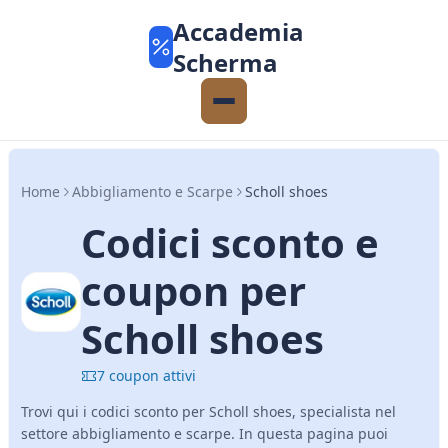
Accademia
Scherma
Home
Abbigliamento e Scarpe
Scholl shoes
Codici sconto e
coupon per
Scholl shoes
7 coupon attivi
Trovi qui i codici sconto per Scholl shoes, specialista nel
settore abbigliamento e scarpe. In questa pagina puoi