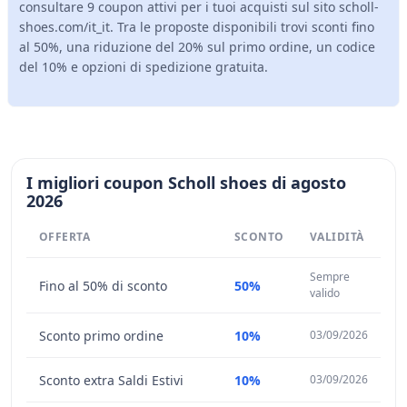
consultare 9 coupon attivi per i tuoi acquisti sul sito scholl-
shoes.com/it_it. Tra le proposte disponibili trovi sconti fino
al 50%, una riduzione del 20% sul primo ordine, un codice
del 10% e opzioni di spedizione gratuita.
I migliori coupon Scholl shoes di agosto
2026
OFFERTA
SCONTO
VALIDITÀ
Sempre
Fino al 50% di sconto
50%
valido
Sconto primo ordine
10%
03/09/2026
Sconto extra Saldi Estivi
10%
03/09/2026