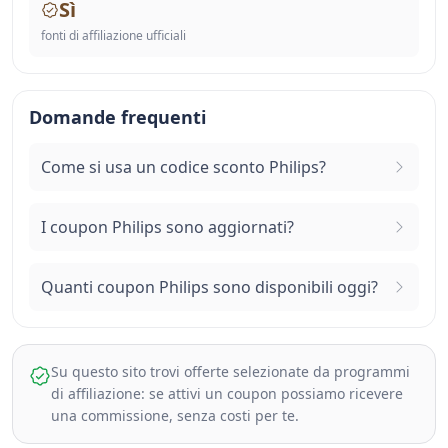
Sì
fonti di affiliazione ufficiali
Domande frequenti
Come si usa un codice sconto Philips?
I coupon Philips sono aggiornati?
Quanti coupon Philips sono disponibili oggi?
Su questo sito trovi offerte selezionate da programmi
di affiliazione: se attivi un coupon possiamo ricevere
una commissione, senza costi per te.