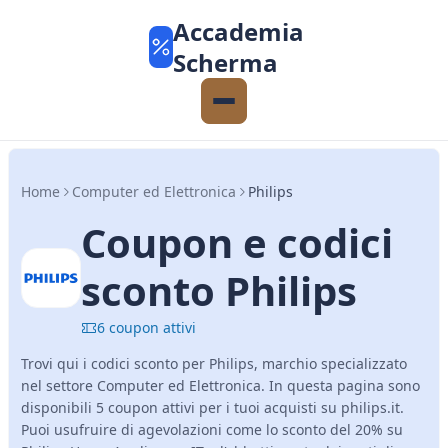
Accademia
Scherma
Home
Computer ed Elettronica
Philips
Coupon e codici
sconto Philips
6 coupon attivi
Trovi qui i codici sconto per Philips, marchio specializzato
nel settore Computer ed Elettronica. In questa pagina sono
disponibili 5 coupon attivi per i tuoi acquisti su philips.it.
Puoi usufruire di agevolazioni come lo sconto del 20% su