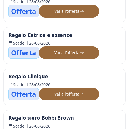
Scade il 28/08/2026
Offerta
Vai all'offerta
Regalo Catrice e essence
Scade il 28/08/2026
Offerta
Vai all'offerta
Regalo Clinique
Scade il 28/08/2026
Offerta
Vai all'offerta
Regalo siero Bobbi Brown
Scade il 28/08/2026