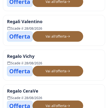
Offerta
Vai all'offerta
Regali Valentino
Scade il 28/08/2026
Offerta
Vai all'offerta
Regalo Vichy
Scade il 28/08/2026
Offerta
Vai all'offerta
Regalo CeraVe
Scade il 28/08/2026
Offerta
Vai all'offerta