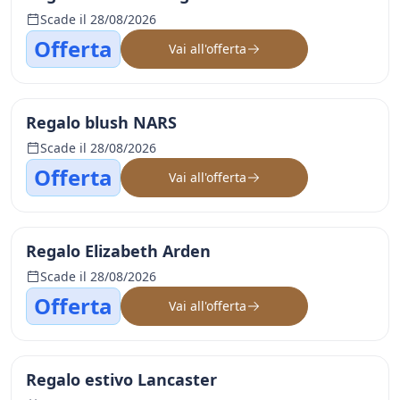
Scade il 28/08/2026
Offerta
Vai all'offerta
Regalo blush NARS
Scade il 28/08/2026
Offerta
Vai all'offerta
Regalo Elizabeth Arden
Scade il 28/08/2026
Offerta
Vai all'offerta
Regalo estivo Lancaster