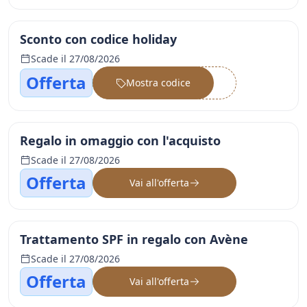
Sconto con codice holiday
Scade il 27/08/2026
Offerta
Mostra codice
••••••
Regalo in omaggio con l'acquisto
Scade il 27/08/2026
Offerta
Vai all'offerta
Trattamento SPF in regalo con Avène
Scade il 27/08/2026
Offerta
Vai all'offerta