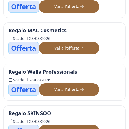
Offerta
Vai all'offerta
Regalo MAC Cosmetics
Scade il 28/08/2026
Offerta
Vai all'offerta
Regalo Wella Professionals
Scade il 28/08/2026
Offerta
Vai all'offerta
Regalo SKINSOO
Scade il 28/08/2026