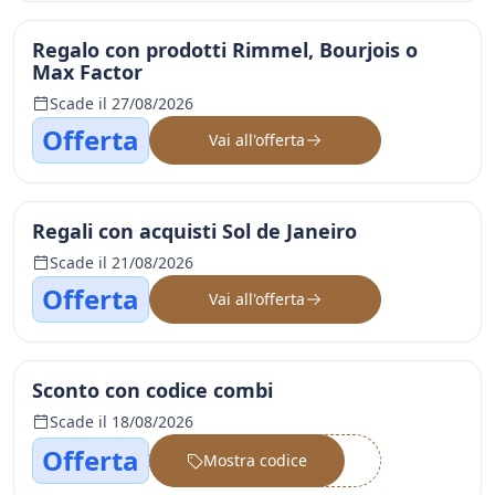
Regalo con prodotti Rimmel, Bourjois o
Max Factor
Scade il 27/08/2026
Offerta
Vai all'offerta
Regali con acquisti Sol de Janeiro
Scade il 21/08/2026
Offerta
Vai all'offerta
Sconto con codice combi
Scade il 18/08/2026
Offerta
Mostra codice
••••••