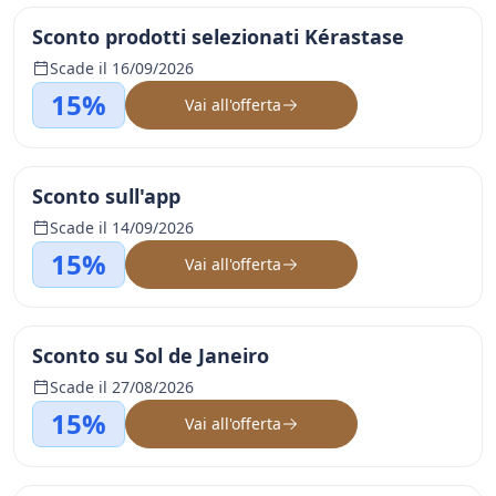
Sconto prodotti selezionati Kérastase
Scade il 16/09/2026
15%
Vai all'offerta
Sconto sull'app
Scade il 14/09/2026
15%
Vai all'offerta
Sconto su Sol de Janeiro
Scade il 27/08/2026
15%
Vai all'offerta