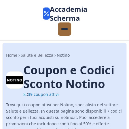
Accademia
Scherma
Home
Salute e Bellezza
Notino
Coupon e Codici
Sconto Notino
39 coupon attivi
Trovi qui i coupon attivi per Notino, specialista nel settore
Salute e Bellezza. In questa pagina sono disponibili 7 codici
sconto per i tuoi acquisti su notino.it. Puoi accedere a
promozioni che includono sconti fino al 50% e offerte