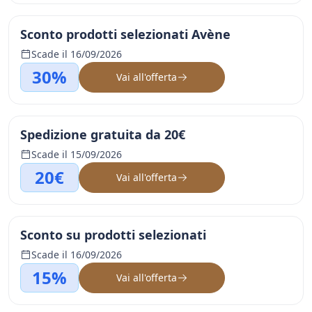
Sconto prodotti selezionati Avène
Scade il 16/09/2026
30%
Vai all'offerta
Spedizione gratuita da 20€
Scade il 15/09/2026
20€
Vai all'offerta
Sconto su prodotti selezionati
Scade il 16/09/2026
15%
Vai all'offerta