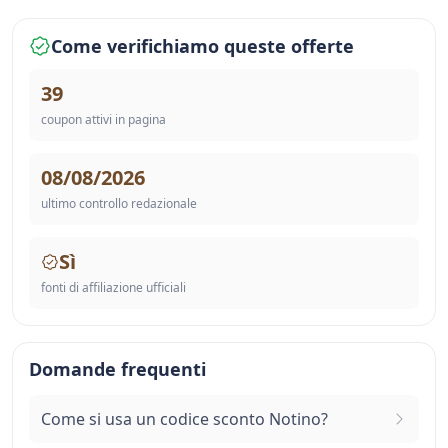
Come verifichiamo queste offerte
39
coupon attivi in pagina
08/08/2026
ultimo controllo redazionale
Sì
fonti di affiliazione ufficiali
Domande frequenti
Come si usa un codice sconto Notino?