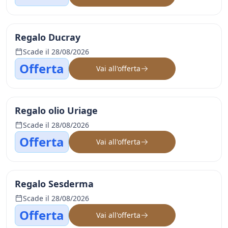
Regalo Ducray
Scade il 28/08/2026
Offerta
Vai all'offerta
Regalo olio Uriage
Scade il 28/08/2026
Offerta
Vai all'offerta
Regalo Sesderma
Scade il 28/08/2026
Offerta
Vai all'offerta