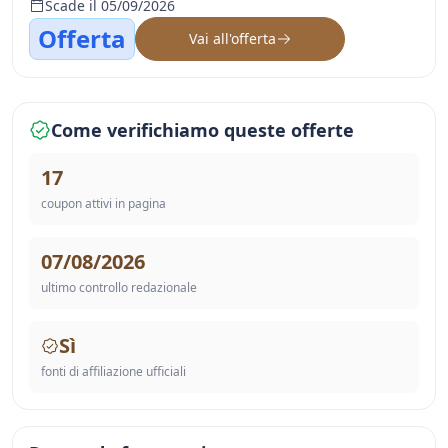
Scade il 05/09/2026
Offerta
Vai all'offerta
Come verifichiamo queste offerte
17
coupon attivi in pagina
07/08/2026
ultimo controllo redazionale
Sì
fonti di affiliazione ufficiali