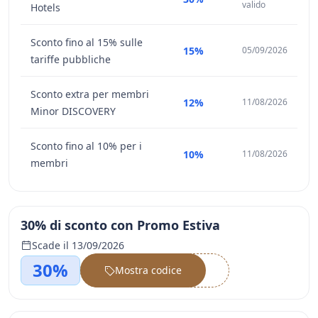
valido
Hotels
Sconto fino al 15% sulle
15%
05/09/2026
tariffe pubbliche
Sconto extra per membri
12%
11/08/2026
Minor DISCOVERY
Sconto fino al 10% per i
10%
11/08/2026
membri
30% di sconto con Promo Estiva
Scade il 13/09/2026
30%
Mostra codice
••••••