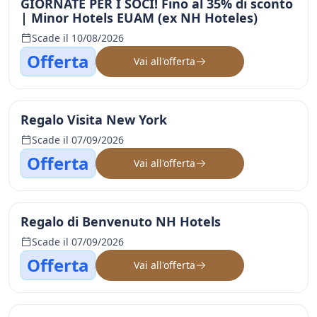
GIORNATE PER I SOCI! Fino al 35% di sconto
| Minor Hotels EUAM (ex NH Hoteles)
Scade il 10/08/2026
Offerta
Vai all'offerta
Regalo Visita New York
Scade il 07/09/2026
Offerta
Vai all'offerta
Regalo di Benvenuto NH Hotels
Scade il 07/09/2026
Offerta
Vai all'offerta