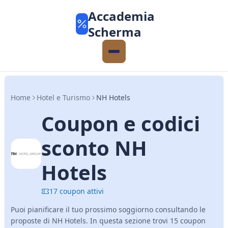
Accademia
Scherma
Home
Hotel e Turismo
NH Hotels
Coupon e codici
sconto NH
Hotels
17 coupon attivi
Puoi pianificare il tuo prossimo soggiorno consultando le
proposte di NH Hotels. In questa sezione trovi 15 coupon