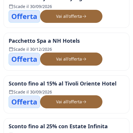
Scade il 30/09/2026
Offerta
Vai all'offerta
Pacchetto Spa a NH Hotels
Scade il 30/12/2026
Offerta
Vai all'offerta
Sconto fino al 15% al Tivoli Oriente Hotel
Scade il 30/09/2026
Offerta
Vai all'offerta
Sconto fino al 25% con Estate Infinita