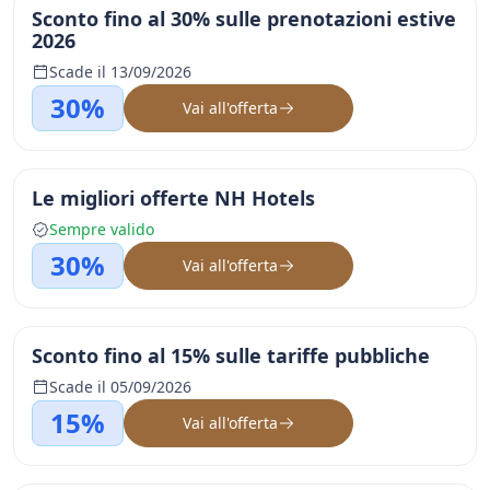
Sconto fino al 30% sulle prenotazioni estive
2026
Scade il 13/09/2026
30%
Vai all'offerta
Le migliori offerte NH Hotels
Sempre valido
30%
Vai all'offerta
Sconto fino al 15% sulle tariffe pubbliche
Scade il 05/09/2026
15%
Vai all'offerta