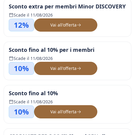
Sconto extra per membri Minor DISCOVERY
Scade il 11/08/2026
12%
Vai all'offerta
Sconto fino al 10% per i membri
Scade il 11/08/2026
10%
Vai all'offerta
Sconto fino al 10%
Scade il 11/08/2026
10%
Vai all'offerta