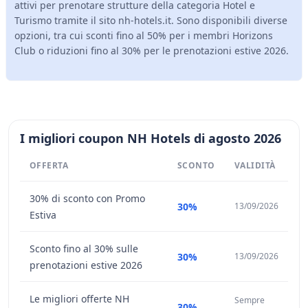
attivi per prenotare strutture della categoria Hotel e
Turismo tramite il sito nh-hotels.it. Sono disponibili diverse
opzioni, tra cui sconti fino al 50% per i membri Horizons
Club o riduzioni fino al 30% per le prenotazioni estive 2026.
I migliori coupon NH Hotels di agosto 2026
OFFERTA
SCONTO
VALIDITÀ
30% di sconto con Promo
30%
13/09/2026
Estiva
Sconto fino al 30% sulle
30%
13/09/2026
prenotazioni estive 2026
Le migliori offerte NH
Sempre
30%