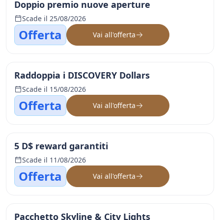
Doppio premio nuove aperture
Scade il 25/08/2026
Offerta
Vai all'offerta
Raddoppia i DISCOVERY Dollars
Scade il 15/08/2026
Offerta
Vai all'offerta
5 D$ reward garantiti
Scade il 11/08/2026
Offerta
Vai all'offerta
Pacchetto Skyline & City Lights