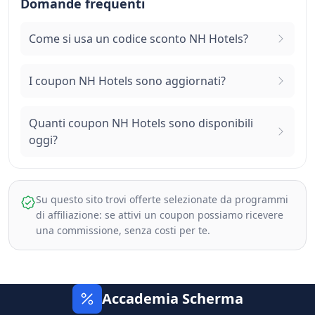
Domande frequenti
Come si usa un codice sconto NH Hotels?
I coupon NH Hotels sono aggiornati?
Quanti coupon NH Hotels sono disponibili
oggi?
Su questo sito trovi offerte selezionate da programmi
di affiliazione: se attivi un coupon possiamo ricevere
una commissione, senza costi per te.
Accademia Scherma