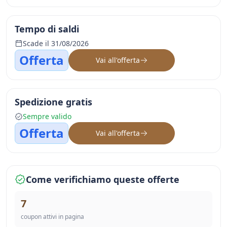
Tempo di saldi
Scade il 31/08/2026
Offerta
Vai all'offerta
Spedizione gratis
Sempre valido
Offerta
Vai all'offerta
Come verifichiamo queste offerte
7
coupon attivi in pagina