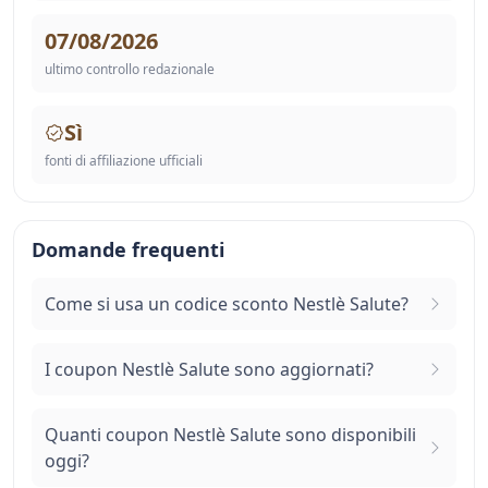
07/08/2026
ultimo controllo redazionale
Sì
fonti di affiliazione ufficiali
Domande frequenti
Come si usa un codice sconto Nestlè Salute?
I coupon Nestlè Salute sono aggiornati?
Quanti coupon Nestlè Salute sono disponibili
oggi?