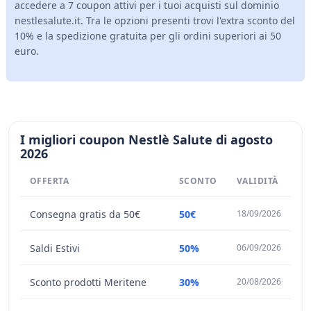
accedere a 7 coupon attivi per i tuoi acquisti sul dominio
nestlesalute.it. Tra le opzioni presenti trovi l'extra sconto del
10% e la spedizione gratuita per gli ordini superiori ai 50
euro.
I migliori coupon Nestlè Salute di agosto
2026
OFFERTA
SCONTO
VALIDITÀ
Consegna gratis da 50€
50€
18/09/2026
Saldi Estivi
50%
06/09/2026
Sconto prodotti Meritene
30%
20/08/2026