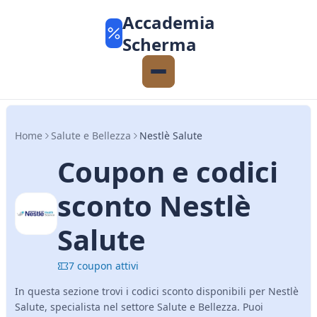
Accademia
Scherma
Home
Salute e Bellezza
Nestlè Salute
Coupon e codici
sconto Nestlè
Salute
7 coupon attivi
In questa sezione trovi i codici sconto disponibili per Nestlè
Salute, specialista nel settore Salute e Bellezza. Puoi