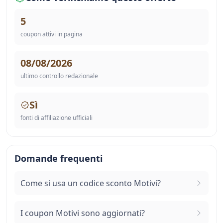
5
coupon attivi in pagina
08/08/2026
ultimo controllo redazionale
Sì
fonti di affiliazione ufficiali
Domande frequenti
Come si usa un codice sconto Motivi?
I coupon Motivi sono aggiornati?