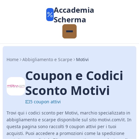
Accademia
Scherma
Home
Abbigliamento e Scarpe
Motivi
Coupon e Codici
Sconto Motivi
5 coupon attivi
Trovi qui i codici sconto per Motivi, marchio specializzato in
abbigliamento e scarpe disponibile sul sito motivi.com/it. In
questa pagina sono raccolti 9 coupon attivi per i tuoi
acquisti. Puoi accedere a promozioni come la spedizione