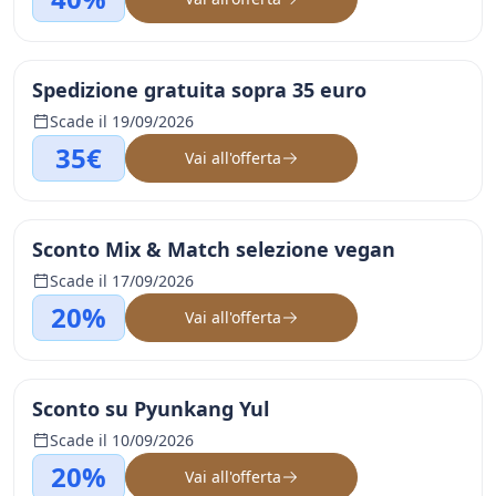
Spedizione gratuita sopra 35 euro
Scade il 19/09/2026
35€
Vai all'offerta
Sconto Mix & Match selezione vegan
Scade il 17/09/2026
20%
Vai all'offerta
Sconto su Pyunkang Yul
Scade il 10/09/2026
20%
Vai all'offerta