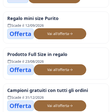
Regalo mini size Purito
Scade il 12/09/2026
Offerta
Vai all'offerta
Prodotto Full Size in regalo
Scade il 23/08/2026
Offerta
Vai all'offerta
Campioni gratuiti con tutti gli ordini
Scade il 31/12/2026
Offerta
Vai all'offerta