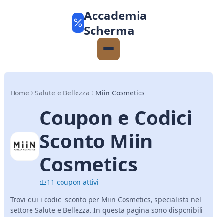
Accademia
Scherma
Home
Salute e Bellezza
Miin Cosmetics
Coupon e Codici
Sconto Miin
Cosmetics
11 coupon attivi
Trovi qui i codici sconto per Miin Cosmetics, specialista nel
settore Salute e Bellezza. In questa pagina sono disponibili