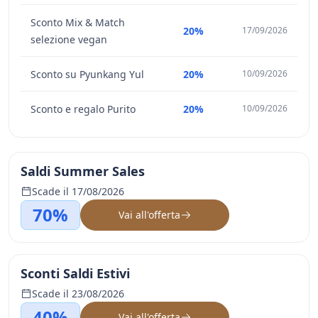
Sconto Mix & Match
20%
17/09/2026
selezione vegan
Sconto su Pyunkang Yul
20%
10/09/2026
Sconto e regalo Purito
20%
10/09/2026
Saldi Summer Sales
Scade il 17/08/2026
70%
Vai all'offerta
Sconti Saldi Estivi
Scade il 23/08/2026
40%
Vai all'offerta