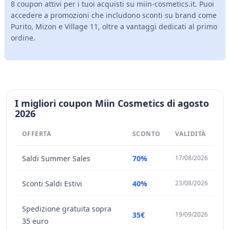
8 coupon attivi per i tuoi acquisti su miin-cosmetics.it. Puoi
accedere a promozioni che includono sconti su brand come
Purito, Mizon e Village 11, oltre a vantaggi dedicati al primo
ordine.
I migliori coupon Miin Cosmetics di agosto
2026
OFFERTA
SCONTO
VALIDITÀ
Saldi Summer Sales
70%
17/08/2026
Sconti Saldi Estivi
40%
23/08/2026
Spedizione gratuita sopra
35€
19/09/2026
35 euro