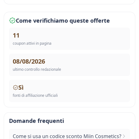
Come verifichiamo queste offerte
11
coupon attivi in pagina
08/08/2026
ultimo controllo redazionale
Sì
fonti di affiliazione ufficiali
Domande frequenti
Come si usa un codice sconto Miin Cosmetics?