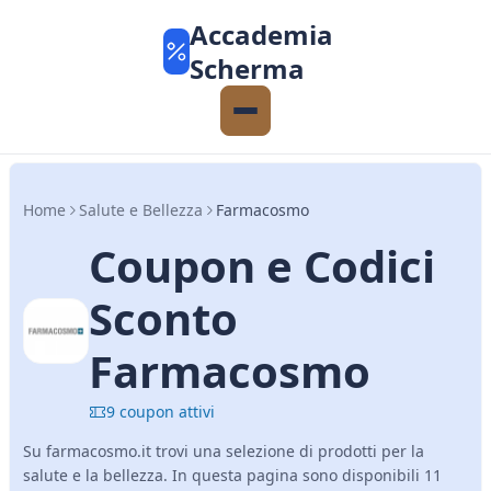
Accademia
Scherma
Home
Salute e Bellezza
Farmacosmo
Coupon e Codici
Sconto
Farmacosmo
9 coupon attivi
Su farmacosmo.it trovi una selezione di prodotti per la
salute e la bellezza. In questa pagina sono disponibili 11