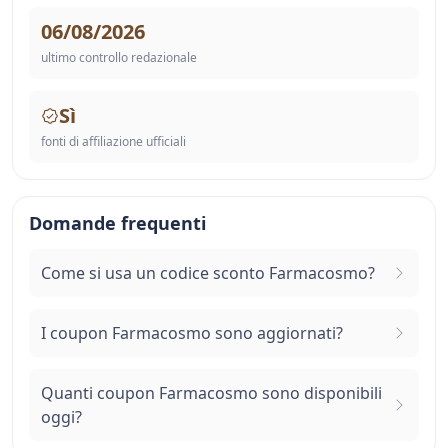
06/08/2026
ultimo controllo redazionale
Sì
fonti di affiliazione ufficiali
Domande frequenti
Come si usa un codice sconto Farmacosmo?
I coupon Farmacosmo sono aggiornati?
Quanti coupon Farmacosmo sono disponibili
oggi?