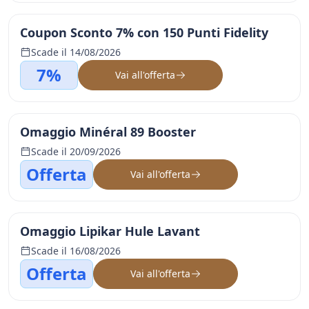
Coupon Sconto 7% con 150 Punti Fidelity
Scade il 14/08/2026
7%
Vai all'offerta
Omaggio Minéral 89 Booster
Scade il 20/09/2026
Offerta
Vai all'offerta
Omaggio Lipikar Hule Lavant
Scade il 16/08/2026
Offerta
Vai all'offerta