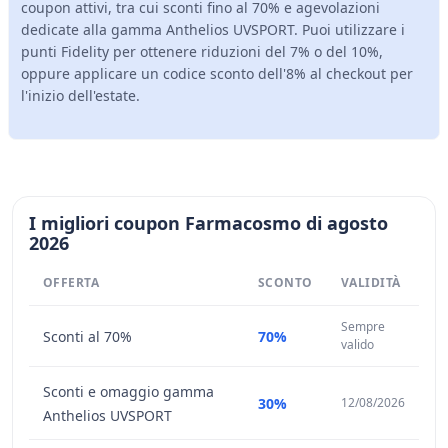
coupon attivi, tra cui sconti fino al 70% e agevolazioni
dedicate alla gamma Anthelios UVSPORT. Puoi utilizzare i
punti Fidelity per ottenere riduzioni del 7% o del 10%,
oppure applicare un codice sconto dell'8% al checkout per
l'inizio dell'estate.
I migliori coupon Farmacosmo di agosto
2026
OFFERTA
SCONTO
VALIDITÀ
Sempre
Sconti al 70%
70%
valido
Sconti e omaggio gamma
30%
12/08/2026
Anthelios UVSPORT