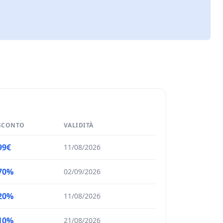
SCONTO
VALIDITÀ
99€
11/08/2026
70%
02/09/2026
20%
11/08/2026
10%
21/08/2026