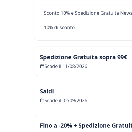
Sconto 10% e Spedizione Gratuita News
10% di sconto
Spedizione Gratuita sopra 99€
Scade il 11/08/2026
Saldi
Scade il 02/09/2026
Fino a -20% + Spedizione Gratu