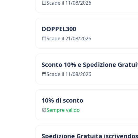
Scade il 11/08/2026
DOPPEL300
Scade il 21/08/2026
Sconto 10% e Spedizione Gratui
Scade il 11/08/2026
10% di sconto
Sempre valido
Spedizione Gratuita iscrivendo