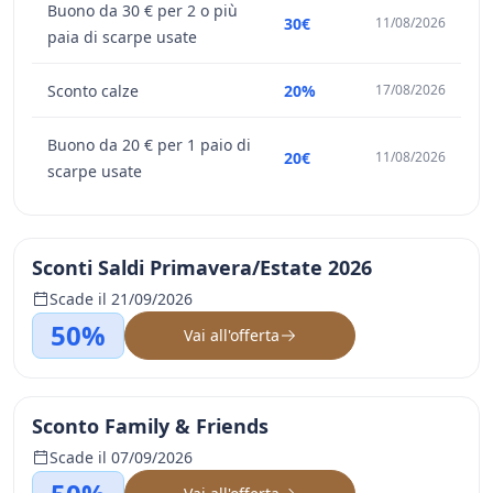
Buono da 30 € per 2 o più
30€
11/08/2026
paia di scarpe usate
Sconto calze
20%
17/08/2026
Buono da 20 € per 1 paio di
20€
11/08/2026
scarpe usate
Sconti Saldi Primavera/Estate 2026
Scade il 21/09/2026
50%
Vai all'offerta
Sconto Family & Friends
Scade il 07/09/2026