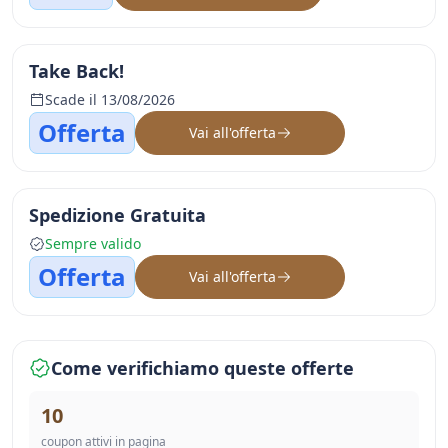
Take Back!
Scade il 13/08/2026
Offerta
Vai all'offerta
Spedizione Gratuita
Sempre valido
Offerta
Vai all'offerta
Come verifichiamo queste offerte
10
coupon attivi in pagina