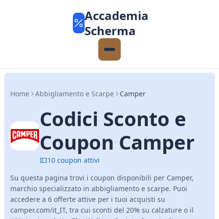
Accademia
Scherma
Home
Abbigliamento e Scarpe
Camper
Codici Sconto e
Coupon Camper
10 coupon attivi
Su questa pagina trovi i coupon disponibili per Camper,
marchio specializzato in abbigliamento e scarpe. Puoi
accedere a 6 offerte attive per i tuoi acquisti su
camper.com/it_IT, tra cui sconti del 20% su calzature o il