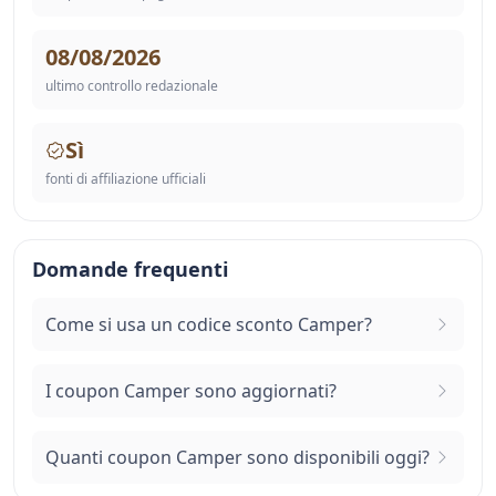
08/08/2026
ultimo controllo redazionale
Sì
fonti di affiliazione ufficiali
Domande frequenti
Come si usa un codice sconto Camper?
I coupon Camper sono aggiornati?
Quanti coupon Camper sono disponibili oggi?