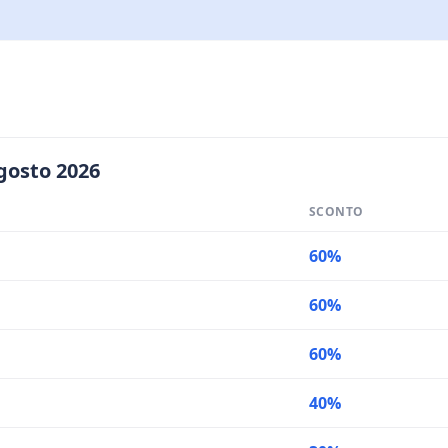
gosto 2026
SCONTO
60%
60%
60%
40%