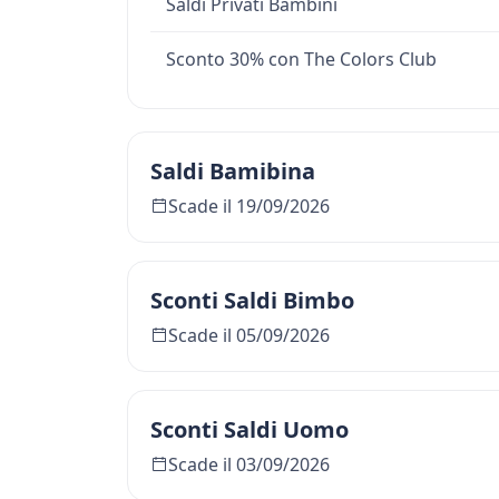
Saldi Privati Bambini
Sconto 30% con The Colors Club
Saldi Bamibina
Scade il 19/09/2026
Sconti Saldi Bimbo
Scade il 05/09/2026
Sconti Saldi Uomo
Scade il 03/09/2026