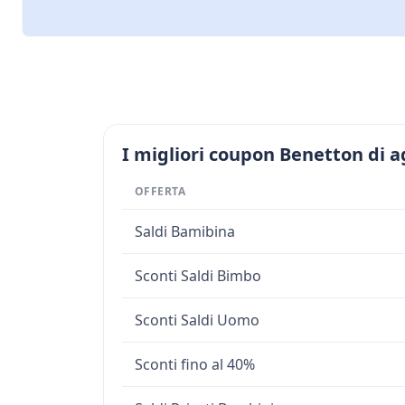
I migliori coupon Benetton di a
OFFERTA
Saldi Bamibina
Sconti Saldi Bimbo
Sconti Saldi Uomo
Sconti fino al 40%