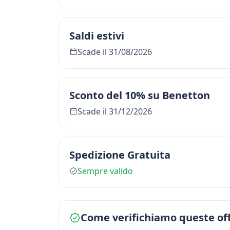
Saldi estivi
Scade il 31/08/2026
Sconto del 10% su Benetton
Scade il 31/12/2026
Spedizione Gratuita
Sempre valido
Come verifichiamo queste of