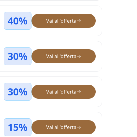
40%
Vai all'offerta
30%
Vai all'offerta
30%
Vai all'offerta
15%
Vai all'offerta