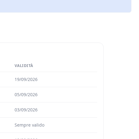
VALIDITÀ
19/09/2026
05/09/2026
03/09/2026
Sempre valido