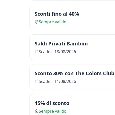
Sconti fino al 40%
Sempre valido
Saldi Privati Bambini
Scade il 18/08/2026
Sconto 30% con The Colors Club
Scade il 11/08/2026
15% di sconto
Sempre valido