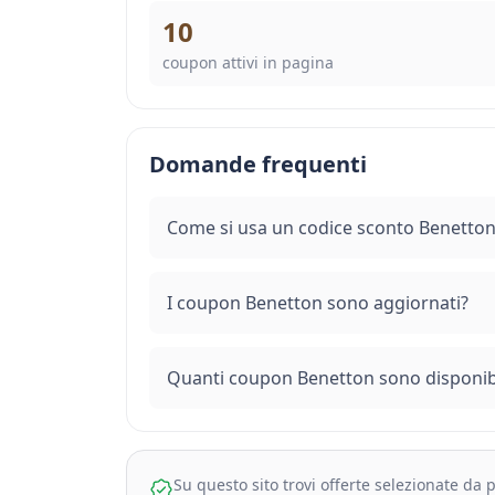
10
coupon attivi in pagina
Domande frequenti
Come si usa un codice sconto Benetton
I coupon Benetton sono aggiornati?
Quanti coupon Benetton sono disponibi
Su questo sito trovi offerte selezionate da