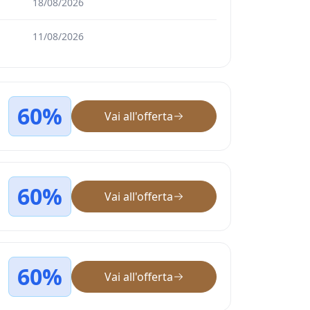
18/08/2026
11/08/2026
60%
Vai all'offerta
60%
Vai all'offerta
60%
Vai all'offerta