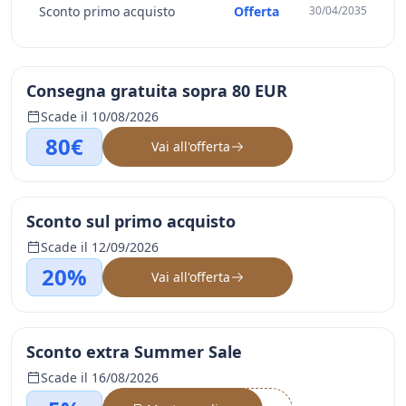
Sconto primo acquisto
Offerta
30/04/2035
Consegna gratuita sopra 80 EUR
Scade il 10/08/2026
80€
Vai all'offerta
Sconto sul primo acquisto
Scade il 12/09/2026
20%
Vai all'offerta
Sconto extra Summer Sale
Scade il 16/08/2026