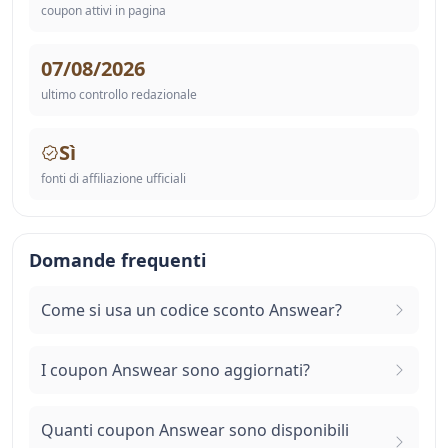
coupon attivi in pagina
07/08/2026
ultimo controllo redazionale
Sì
fonti di affiliazione ufficiali
Domande frequenti
Come si usa un codice sconto Answear?
I coupon Answear sono aggiornati?
Quanti coupon Answear sono disponibili