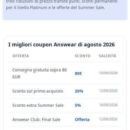
trovi riduzioni di prezzo tramite punti, sconti permanenti
per il livello Platinum e le offerte del Summer Sale.
I migliori coupon Answear di agosto 2026
OFFERTA
SCONTO
VALIDITÀ
Consegna gratuita sopra 80
80€
10/08/2026
EUR
Sconto sul primo acquisto
20%
12/09/2026
Sconto extra Summer Sale
5%
16/08/2026
Answear Club: Final Sale
Offerta
12/08/2026