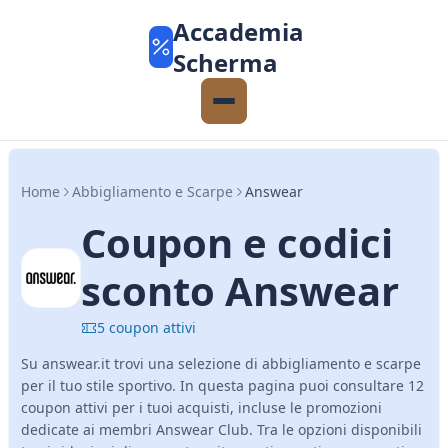
Accademia
Scherma
Home
Abbigliamento e Scarpe
Answear
Coupon e codici
sconto Answear
5 coupon attivi
Su answear.it trovi una selezione di abbigliamento e scarpe
per il tuo stile sportivo. In questa pagina puoi consultare 12
coupon attivi per i tuoi acquisti, incluse le promozioni
dedicate ai membri Answear Club. Tra le opzioni disponibili