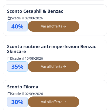
Sconto Cetaphil & Benzac
Scade il 02/09/2026
40%
Vai all'offerta
Sconto routine anti-imperfezioni Benzac
Skincare
Scade il 15/08/2026
35%
Vai all'offerta
Sconto Filorga
Scade il 02/09/2026
30%
Vai all'offerta