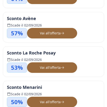
Sconto Avène
Scade il 02/09/2026
57%
Vai all'offerta
Sconto La Roche Posay
Scade il 02/09/2026
53%
Vai all'offerta
Sconto Menarini
Scade il 02/09/2026
50%
Vai all'offerta