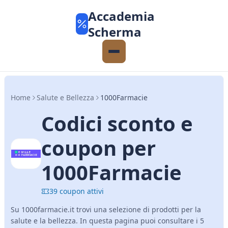
Accademia
Scherma
Home
Salute e Bellezza
1000Farmacie
Codici sconto e
coupon per
1000Farmacie
39 coupon attivi
Su 1000farmacie.it trovi una selezione di prodotti per la
salute e la bellezza. In questa pagina puoi consultare i 5