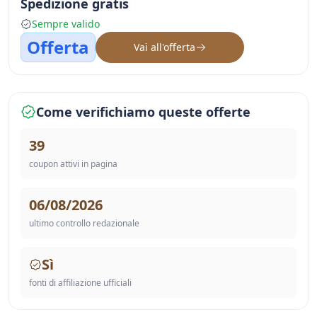
Spedizione gratis
Sempre valido
Offerta
Vai all'offerta
Come verifichiamo queste offerte
39
coupon attivi in pagina
06/08/2026
ultimo controllo redazionale
Sì
fonti di affiliazione ufficiali