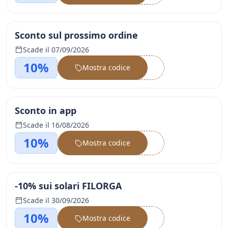
Sconto sul prossimo ordine
Scade il 07/09/2026
10%
Mostra codice
••••••
Sconto in app
Scade il 16/08/2026
10%
Mostra codice
••••••
-10% sui solari FILORGA
Scade il 30/09/2026
10%
Mostra codice
••••••