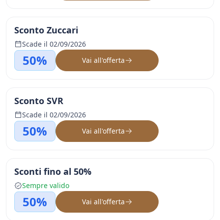
Sconto Zuccari
Scade il 02/09/2026
50%
Vai all'offerta
Sconto SVR
Scade il 02/09/2026
50%
Vai all'offerta
Sconti fino al 50%
Sempre valido
50%
Vai all'offerta