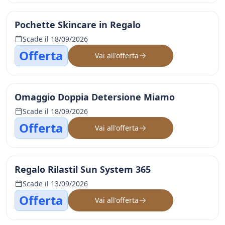
Pochette Skincare in Regalo
Scade il 18/09/2026
Offerta
Vai all'offerta
Omaggio Doppia Detersione Miamo
Scade il 18/09/2026
Offerta
Vai all'offerta
Regalo Rilastil Sun System 365
Scade il 13/09/2026
Offerta
Vai all'offerta