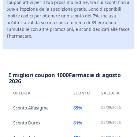
coupon attivi per il tuo prossimo ordine, tra cui sconti fino al
50% e l'opzione della spedizione gratis. Sono disponibili
inoltre codici per ottenere uno sconto del 7%, inclusa
un'offerta valida su una spesa minima di 39 euro non
cumulabile con altre promozioni, e sconti dedicati alle fasce
Thermacare.
I migliori coupon 1000Farmacie di agosto
2026
OFFERTA
SCONTO
VALIDITÀ
Sconto Alfasigma
65%
02/09/2026
Sconto Durex
61%
02/09/2026