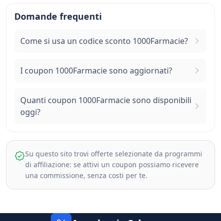
Domande frequenti
Come si usa un codice sconto 1000Farmacie?
I coupon 1000Farmacie sono aggiornati?
Quanti coupon 1000Farmacie sono disponibili
oggi?
Su questo sito trovi offerte selezionate da programmi
di affiliazione: se attivi un coupon possiamo ricevere
una commissione, senza costi per te.