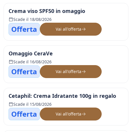
Crema viso SPF50 in omaggio
Scade il 18/08/2026
Offerta
Vai all'offerta
Omaggio CeraVe
Scade il 16/08/2026
Offerta
Vai all'offerta
Cetaphil: Crema Idratante 100g in regalo
Scade il 15/08/2026
Offerta
Vai all'offerta