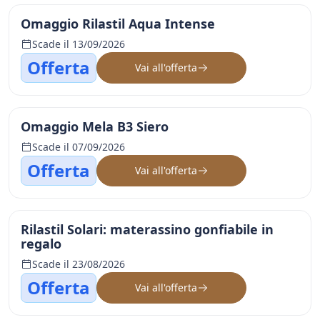
Omaggio Rilastil Aqua Intense
Scade il 13/09/2026
Offerta
Vai all'offerta
Omaggio Mela B3 Siero
Scade il 07/09/2026
Offerta
Vai all'offerta
Rilastil Solari: materassino gonfiabile in
regalo
Scade il 23/08/2026
Offerta
Vai all'offerta