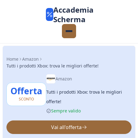
Accademia
Scherma
Home
Amazon
Tutti i prodotti Xbox: trova le migliori offerte!
Amazon
Offerta
Tutti i prodotti Xbox: trova le migliori
SCONTO
offerte!
Sempre valido
Vai all'offerta