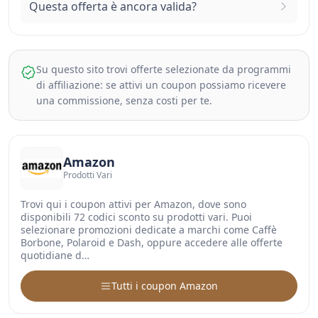
Questa offerta è ancora valida?
Su questo sito trovi offerte selezionate da programmi
di affiliazione: se attivi un coupon possiamo ricevere
una commissione, senza costi per te.
Amazon
Prodotti Vari
Trovi qui i coupon attivi per Amazon, dove sono
disponibili 72 codici sconto su prodotti vari. Puoi
selezionare promozioni dedicate a marchi come Caffè
Borbone, Polaroid e Dash, oppure accedere alle offerte
quotidiane d…
Tutti i coupon Amazon