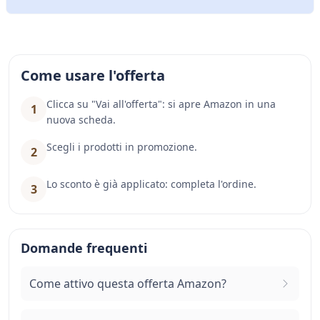
Come usare l'offerta
Clicca su "Vai all'offerta": si apre Amazon in una
1
nuova scheda.
Scegli i prodotti in promozione.
2
Lo sconto è già applicato: completa l'ordine.
3
Domande frequenti
Come attivo questa offerta Amazon?