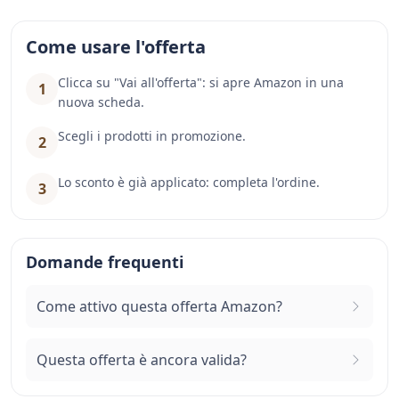
Come usare l'offerta
Clicca su "Vai all'offerta": si apre Amazon in una
1
nuova scheda.
Scegli i prodotti in promozione.
2
Lo sconto è già applicato: completa l'ordine.
3
Domande frequenti
Come attivo questa offerta Amazon?
Questa offerta è ancora valida?