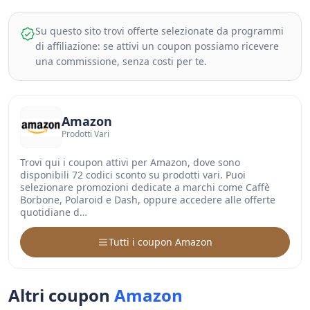
Su questo sito trovi offerte selezionate da programmi
di affiliazione: se attivi un coupon possiamo ricevere
una commissione, senza costi per te.
Amazon
Prodotti Vari
Trovi qui i coupon attivi per Amazon, dove sono
disponibili 72 codici sconto su prodotti vari. Puoi
selezionare promozioni dedicate a marchi come Caffè
Borbone, Polaroid e Dash, oppure accedere alle offerte
quotidiane d…
Tutti i coupon Amazon
Altri coupon
Amazon