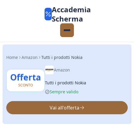
Accademia
Scherma
Home
Amazon
Tutti i prodotti Nokia
Amazon
Offerta
Tutti i prodotti Nokia
SCONTO
Sempre valido
Vai all'offerta