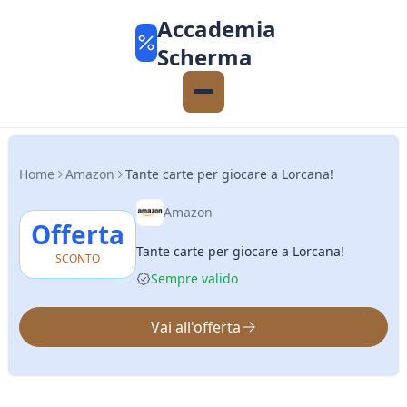
Accademia
Scherma
Home
Amazon
Tante carte per giocare a Lorcana!
Amazon
Offerta
Tante carte per giocare a Lorcana!
SCONTO
Sempre valido
Vai all'offerta