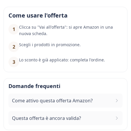
Come usare l'offerta
Clicca su "Vai all'offerta": si apre Amazon in una
1
nuova scheda.
Scegli i prodotti in promozione.
2
Lo sconto è già applicato: completa l'ordine.
3
Domande frequenti
Come attivo questa offerta Amazon?
Questa offerta è ancora valida?