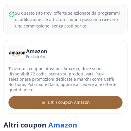
Su questo sito trovi offerte selezionate da programmi
di affiliazione: se attivi un coupon possiamo ricevere
una commissione, senza costi per te.
Amazon
Prodotti Vari
Trovi qui i coupon attivi per Amazon, dove sono
disponibili 72 codici sconto su prodotti vari. Puoi
selezionare promozioni dedicate a marchi come Caffè
Borbone, Polaroid e Dash, oppure accedere alle offerte
quotidiane d…
Tutti i coupon Amazon
Altri coupon
Amazon