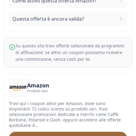
Come attivo questa offerta Amazon?
Questa offerta è ancora valida?
Su questo sito trovi offerte selezionate da programmi
di affiliazione: se attivi un coupon possiamo ricevere
una commissione, senza costi per te.
Amazon
Prodotti Vari
Trovi qui i coupon attivi per Amazon, dove sono
disponibili 72 codici sconto su prodotti vari. Puoi
selezionare promozioni dedicate a marchi come Caffè
Borbone, Polaroid e Dash, oppure accedere alle offerte
quotidiane d…