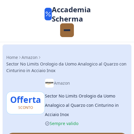
Accademia
Scherma
Home
Amazon
Sector No Limits Orologio da Uomo Analogico al Quarzo con
Cinturino in Acciaio Inox
Amazon
Sector No Limits Orologio da Uomo
Offerta
Analogico al Quarzo con Cinturino in
SCONTO
Acciaio Inox
Sempre valido