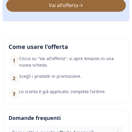
Vai all'offerta
Come usare l'offerta
Clicca su "Vai all'offerta": si apre Amazon in una
1
nuova scheda.
Scegli i prodotti in promozione.
2
Lo sconto è già applicato: completa l'ordine.
3
Domande frequenti