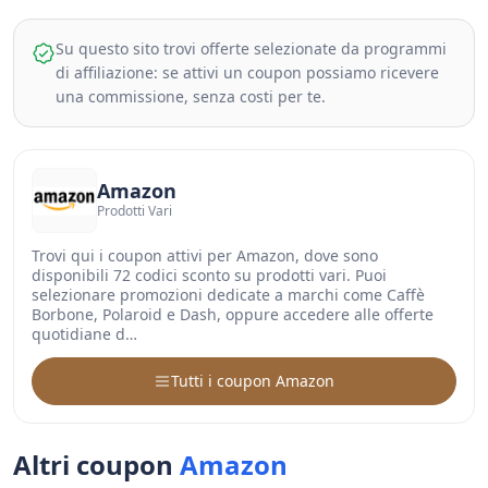
Su questo sito trovi offerte selezionate da programmi
di affiliazione: se attivi un coupon possiamo ricevere
una commissione, senza costi per te.
Amazon
Prodotti Vari
Trovi qui i coupon attivi per Amazon, dove sono
disponibili 72 codici sconto su prodotti vari. Puoi
selezionare promozioni dedicate a marchi come Caffè
Borbone, Polaroid e Dash, oppure accedere alle offerte
quotidiane d…
Tutti i coupon Amazon
Altri coupon
Amazon