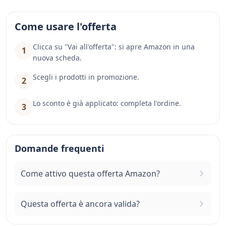
Come usare l'offerta
Clicca su "Vai all'offerta": si apre Amazon in una
1
nuova scheda.
Scegli i prodotti in promozione.
2
Lo sconto è già applicato: completa l'ordine.
3
Domande frequenti
Come attivo questa offerta Amazon?
Questa offerta è ancora valida?