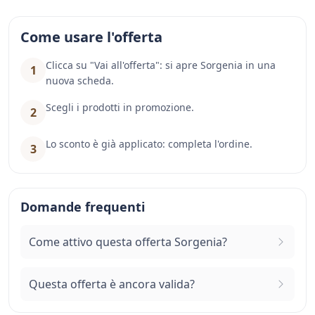
Come usare l'offerta
Clicca su "Vai all'offerta": si apre Sorgenia in una
1
nuova scheda.
Scegli i prodotti in promozione.
2
Lo sconto è già applicato: completa l'ordine.
3
Domande frequenti
Come attivo questa offerta Sorgenia?
Questa offerta è ancora valida?