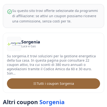
Su questo sito trovi offerte selezionate da programmi
di affiliazione: se attivi un coupon possiamo ricevere
una commissione, senza costi per te.
Sorgenia
Luce e Gas
Su sorgenia.it trovi soluzioni per la gestione energetica
della tua casa. In questa pagina puoi consultare 22
coupon attivi, tra cui sconti di 380 euro annuali o
agevolazioni tramite il Codice Amico da 60 e 30 euro.
Son…
Tutti i coupon Sorgenia
Altri coupon
Sorgenia