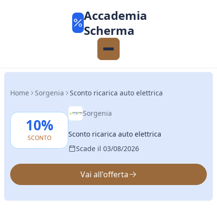
Accademia
Scherma
Home
Sorgenia
Sconto ricarica auto elettrica
Sorgenia
10%
Sconto ricarica auto elettrica
SCONTO
Scade il 03/08/2026
Vai all'offerta