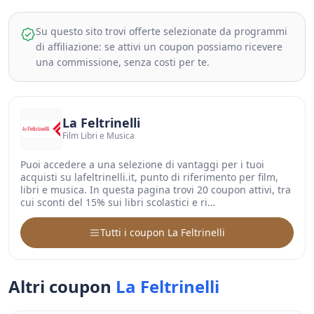
Su questo sito trovi offerte selezionate da programmi
di affiliazione: se attivi un coupon possiamo ricevere
una commissione, senza costi per te.
La Feltrinelli
Film Libri e Musica
Puoi accedere a una selezione di vantaggi per i tuoi
acquisti su lafeltrinelli.it, punto di riferimento per film,
libri e musica. In questa pagina trovi 20 coupon attivi, tra
cui sconti del 15% sui libri scolastici e ri…
Tutti i coupon La Feltrinelli
Altri coupon
La Feltrinelli