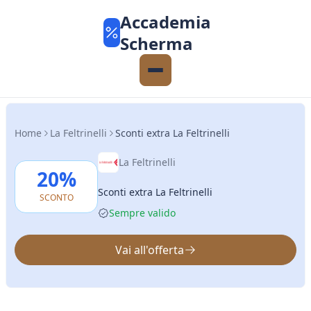
Accademia
Scherma
Home
La Feltrinelli
Sconti extra La Feltrinelli
La Feltrinelli
20%
Sconti extra La Feltrinelli
SCONTO
Sempre valido
Vai all'offerta