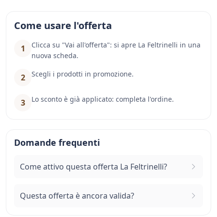
Come usare l'offerta
Clicca su "Vai all'offerta": si apre La Feltrinelli in una
1
nuova scheda.
Scegli i prodotti in promozione.
2
Lo sconto è già applicato: completa l'ordine.
3
Domande frequenti
Come attivo questa offerta La Feltrinelli?
Questa offerta è ancora valida?