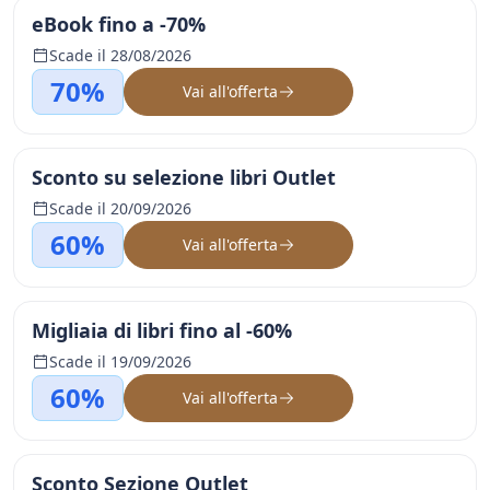
eBook fino a -70%
Scade il 28/08/2026
70%
Vai all'offerta
Sconto su selezione libri Outlet
Scade il 20/09/2026
60%
Vai all'offerta
Migliaia di libri fino al -60%
Scade il 19/09/2026
60%
Vai all'offerta
Sconto Sezione Outlet