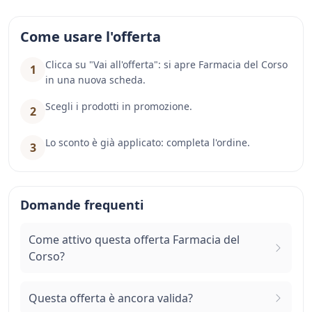
Come usare l'offerta
Clicca su "Vai all'offerta": si apre Farmacia del Corso
1
in una nuova scheda.
Scegli i prodotti in promozione.
2
Lo sconto è già applicato: completa l'ordine.
3
Domande frequenti
Come attivo questa offerta Farmacia del
Corso?
Questa offerta è ancora valida?