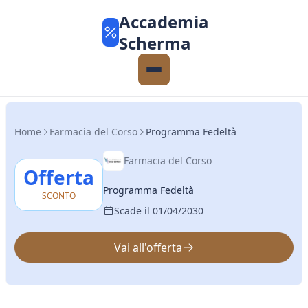
Accademia
Scherma
Home
Farmacia del Corso
Programma Fedeltà
Farmacia del Corso
Offerta
Programma Fedeltà
SCONTO
Scade il 01/04/2030
Vai all'offerta