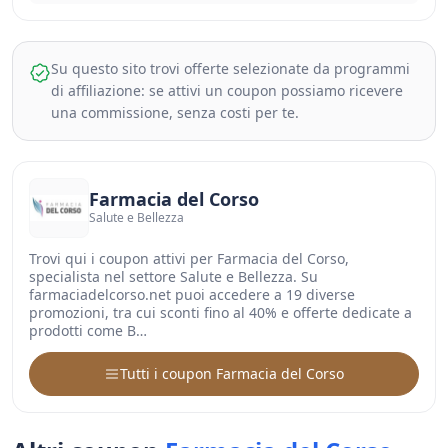
Su questo sito trovi offerte selezionate da programmi
di affiliazione: se attivi un coupon possiamo ricevere
una commissione, senza costi per te.
Farmacia del Corso
Salute e Bellezza
Trovi qui i coupon attivi per Farmacia del Corso,
specialista nel settore Salute e Bellezza. Su
farmaciadelcorso.net puoi accedere a 19 diverse
promozioni, tra cui sconti fino al 40% e offerte dedicate a
prodotti come B…
Tutti i coupon Farmacia del Corso