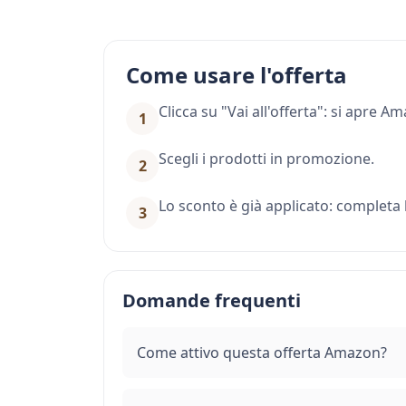
Come usare l'offerta
Clicca su "Vai all'offerta": si apre 
1
Scegli i prodotti in promozione.
2
Lo sconto è già applicato: completa l
3
Domande frequenti
Come attivo questa offerta Amazon?