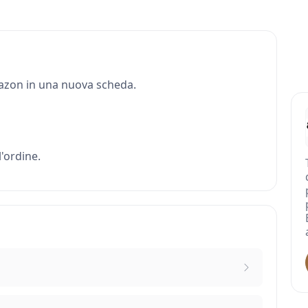
Amazon in una nuova scheda.
'ordine.