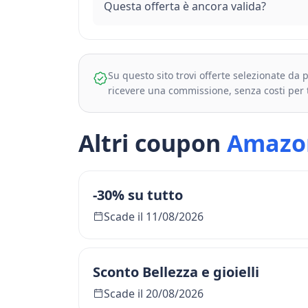
Questa offerta è ancora valida?
Su questo sito trovi offerte selezionate da
ricevere una commissione, senza costi per 
Altri coupon
Amazo
-30% su tutto
Scade il 11/08/2026
Sconto Bellezza e gioielli
Scade il 20/08/2026