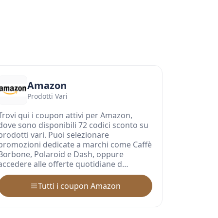
Amazon
Prodotti Vari
Trovi qui i coupon attivi per Amazon,
dove sono disponibili 72 codici sconto su
prodotti vari. Puoi selezionare
promozioni dedicate a marchi come Caffè
Borbone, Polaroid e Dash, oppure
accedere alle offerte quotidiane d…
Tutti i coupon Amazon