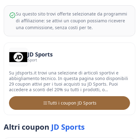
Su questo sito trovi offerte selezionate da programmi
di affiliazione: se attivi un coupon possiamo ricevere
una commissione, senza costi per te.
JD Sports
Sport
Su jdsports.it trovi una selezione di articoli sportivi e
abbigliamento tecnico. In questa pagina sono disponibili
29 coupon attivi per i tuoi acquisti su JD Sports. Puoi
accedere a sconti del 20% su tutti i prodotti, o…
Tutti i coupon JD Sports
Altri coupon
JD Sports