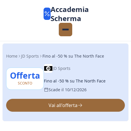
Accademia
Scherma
Home
JD Sports
Fino al -50 % su The North Face
JD Sports
Offerta
Fino al -50 % su The North Face
SCONTO
Scade il 10/12/2026
Vai all'offerta