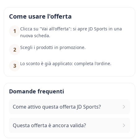
Come usare l'offerta
Clicca su "Vai all'offerta": si apre JD Sports in una
1
nuova scheda.
Scegli i prodotti in promozione.
2
Lo sconto è già applicato: completa l'ordine.
3
Domande frequenti
Come attivo questa offerta JD Sports?
Questa offerta è ancora valida?