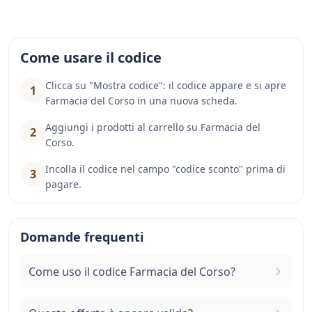
Come usare il codice
Clicca su "Mostra codice": il codice appare e si apre
1
Farmacia del Corso in una nuova scheda.
Aggiungi i prodotti al carrello su Farmacia del
2
Corso.
Incolla il codice nel campo "codice sconto" prima di
3
pagare.
Domande frequenti
Come uso il codice Farmacia del Corso?