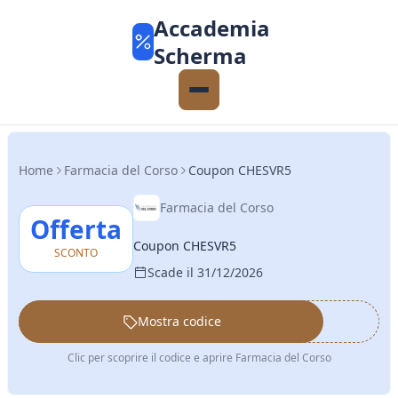
Accademia
Scherma
Home
Farmacia del Corso
Coupon CHESVR5
Farmacia del Corso
Offerta
Coupon CHESVR5
SCONTO
Scade il 31/12/2026
Mostra codice
••••••
Clic per scoprire il codice e aprire Farmacia del Corso