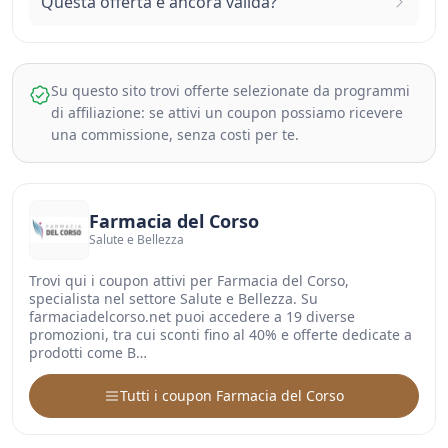
Questa offerta è ancora valida?
Su questo sito trovi offerte selezionate da programmi
di affiliazione: se attivi un coupon possiamo ricevere
una commissione, senza costi per te.
Farmacia del Corso
Salute e Bellezza
Trovi qui i coupon attivi per Farmacia del Corso,
specialista nel settore Salute e Bellezza. Su
farmaciadelcorso.net puoi accedere a 19 diverse
promozioni, tra cui sconti fino al 40% e offerte dedicate a
prodotti come B…
Tutti i coupon Farmacia del Corso