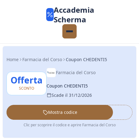
Accademia
Scherma
Home
Farmacia del Corso
Coupon CHEDENTI5
Farmacia del Corso
Offerta
Coupon CHEDENTI5
SCONTO
Scade il 31/12/2026
Mostra codice
••••••
Clic per scoprire il codice e aprire Farmacia del Corso