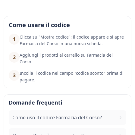
Come usare il codice
Clicca su "Mostra codice": il codice appare e si apre
1
Farmacia del Corso in una nuova scheda.
Aggiungi i prodotti al carrello su Farmacia del
2
Corso.
Incolla il codice nel campo "codice sconto" prima di
3
pagare.
Domande frequenti
Come uso il codice Farmacia del Corso?