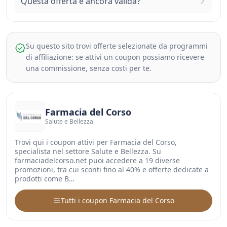
Questa offerta è ancora valida?
Su questo sito trovi offerte selezionate da programmi
di affiliazione: se attivi un coupon possiamo ricevere
una commissione, senza costi per te.
Farmacia del Corso
Salute e Bellezza
Trovi qui i coupon attivi per Farmacia del Corso,
specialista nel settore Salute e Bellezza. Su
farmaciadelcorso.net puoi accedere a 19 diverse
promozioni, tra cui sconti fino al 40% e offerte dedicate a
prodotti come B…
Tutti i coupon Farmacia del Corso