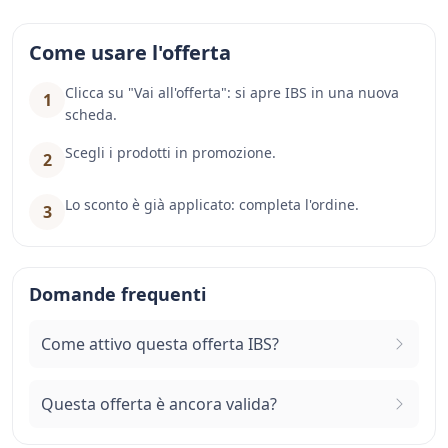
Come usare l'offerta
Clicca su "Vai all'offerta": si apre IBS in una nuova
1
scheda.
Scegli i prodotti in promozione.
2
Lo sconto è già applicato: completa l'ordine.
3
Domande frequenti
Come attivo questa offerta IBS?
Questa offerta è ancora valida?