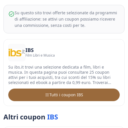
Su questo sito trovi offerte selezionate da programmi
di affiliazione: se attivi un coupon possiamo ricevere
una commissione, senza costi per te.
IBS
Film Libri e Musica
Su ibs.it trovi una selezione dedicata a film, libri e
musica. In questa pagina puoi consultare 25 coupon
attivi per i tuoi acquisti, tra cui sconti del 15% su libri
selezionati ed ebook a partire da 0,99 euro. Troverai…
Tutti i coupon IBS
Altri coupon
IBS