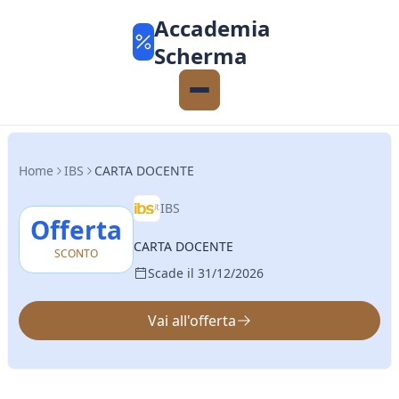
Accademia
Scherma
Home
IBS
CARTA DOCENTE
IBS
Offerta
CARTA DOCENTE
SCONTO
Scade il 31/12/2026
Vai all'offerta