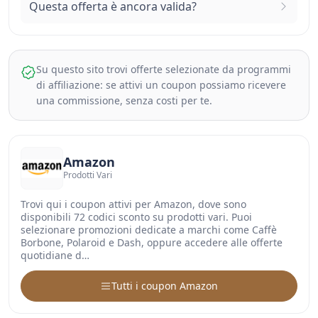
Questa offerta è ancora valida?
Su questo sito trovi offerte selezionate da programmi
di affiliazione: se attivi un coupon possiamo ricevere
una commissione, senza costi per te.
Amazon
Prodotti Vari
Trovi qui i coupon attivi per Amazon, dove sono
disponibili 72 codici sconto su prodotti vari. Puoi
selezionare promozioni dedicate a marchi come Caffè
Borbone, Polaroid e Dash, oppure accedere alle offerte
quotidiane d…
Tutti i coupon Amazon