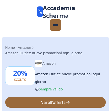
Accademia
Scherma
Home
Amazon
Amazon Outlet: nuove promozioni ogni giorno
Amazon
20%
Amazon Outlet: nuove promozioni ogni
SCONTO
giorno
Sempre valido
Vai all'offerta