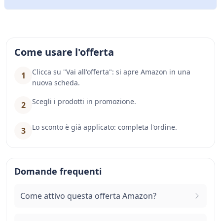
Come usare l'offerta
Clicca su "Vai all'offerta": si apre Amazon in una
1
nuova scheda.
Scegli i prodotti in promozione.
2
Lo sconto è già applicato: completa l'ordine.
3
Domande frequenti
Come attivo questa offerta Amazon?