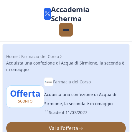
Accademia
Scherma
Home
Farmacia del Corso
Acquista una confezione di Acqua di Sirmione, la seconda è
in omaggio
Farmacia del Corso
Offerta
Acquista una confezione di Acqua di
SCONTO
Sirmione, la seconda è in omaggio
Scade il 11/07/2027
Vai all'offerta