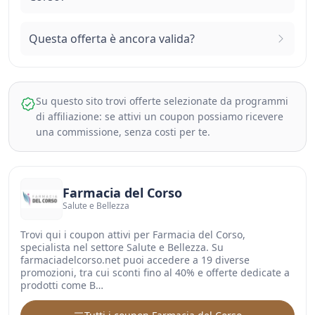
Questa offerta è ancora valida?
Su questo sito trovi offerte selezionate da programmi
di affiliazione: se attivi un coupon possiamo ricevere
una commissione, senza costi per te.
Farmacia del Corso
Salute e Bellezza
Trovi qui i coupon attivi per Farmacia del Corso,
specialista nel settore Salute e Bellezza. Su
farmaciadelcorso.net puoi accedere a 19 diverse
promozioni, tra cui sconti fino al 40% e offerte dedicate a
prodotti come B…