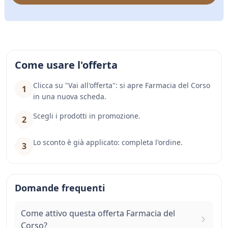
Come usare l'offerta
Clicca su "Vai all'offerta": si apre Farmacia del Corso
1
in una nuova scheda.
Scegli i prodotti in promozione.
2
Lo sconto è già applicato: completa l'ordine.
3
Domande frequenti
Come attivo questa offerta Farmacia del
Corso?