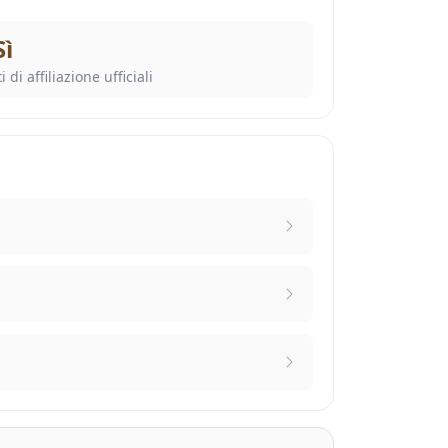
Sì
i di affiliazione ufficiali