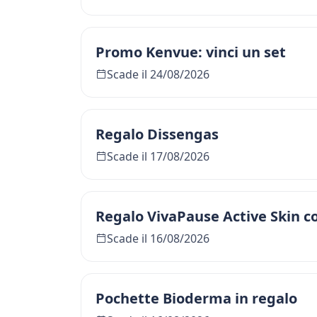
Promo Kenvue: vinci un set
Scade il 24/08/2026
Regalo Dissengas
Scade il 17/08/2026
Regalo VivaPause Active Skin 
Scade il 16/08/2026
Pochette Bioderma in regalo