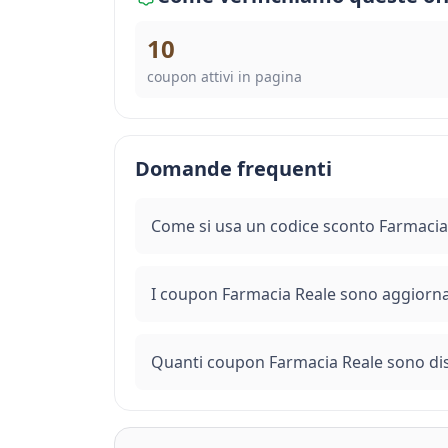
10
coupon attivi in pagina
Domande frequenti
Come si usa un codice sconto Farmacia
I coupon Farmacia Reale sono aggiorna
Quanti coupon Farmacia Reale sono dis