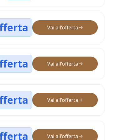
fferta
Vai all'offerta
fferta
Vai all'offerta
fferta
Vai all'offerta
fferta
Vai all'offerta