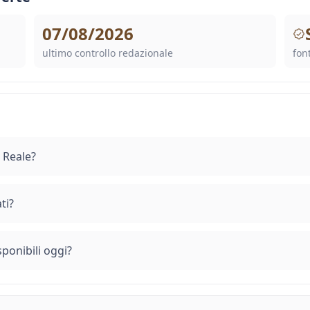
07/08/2026
ultimo controllo redazionale
font
 Reale?
ti?
ponibili oggi?