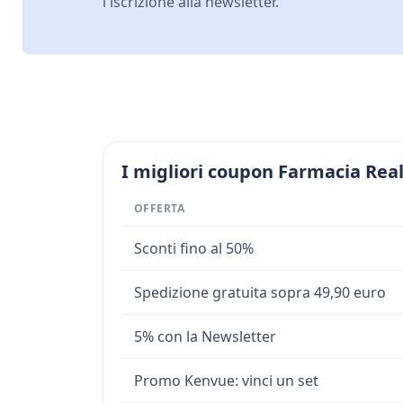
l'iscrizione alla newsletter.
I migliori coupon Farmacia Real
OFFERTA
Sconti fino al 50%
Spedizione gratuita sopra 49,90 euro
5% con la Newsletter
Promo Kenvue: vinci un set