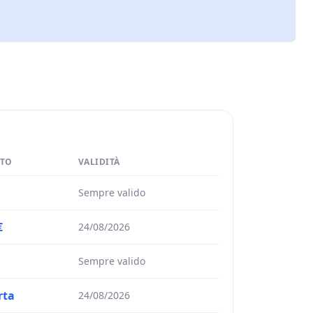
TO
VALIDITÀ
Sempre valido
€
24/08/2026
Sempre valido
rta
24/08/2026