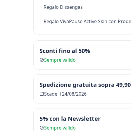
Regalo Dissengas
Regalo VivaPause Active Skin con Pro
Sconti fino al 50%
Sempre valido
Spedizione gratuita sopra 49,90
Scade il 24/08/2026
5% con la Newsletter
Sempre valido