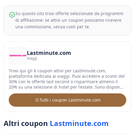
Su questo sito trovi offerte selezionate da programmi
di affiliazione: se attivi un coupon possiamo ricevere
una commissione, senza costi per te.
Lastminute.com
Viaggi
Trovi qui gli 8 coupon attivi per Lastminute.com,
piattaforma dedicata ai viaggi. Puoi accedere a sconti del
30% con le offerte last second o risparmiare almeno il
20% su una selezione di hotel per l'estate. Sono dispon…
Tutti i coupon Lastminute.com
Altri coupon
Lastminute.com