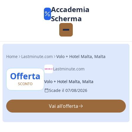
Accademia
Scherma
Home
Lastminute.com
Volo + Hotel Malta, Malta
Lastminute.com
Offerta
Volo + Hotel Malta, Malta
SCONTO
Scade il 07/08/2026
Vai all'offerta