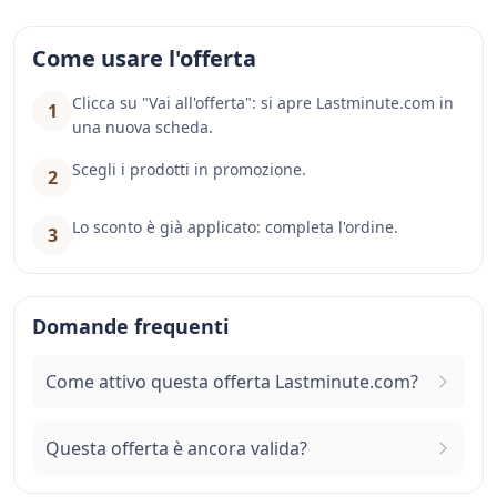
Come usare l'offerta
Clicca su "Vai all'offerta": si apre Lastminute.com in
1
una nuova scheda.
Scegli i prodotti in promozione.
2
Lo sconto è già applicato: completa l'ordine.
3
Domande frequenti
Come attivo questa offerta Lastminute.com?
Questa offerta è ancora valida?