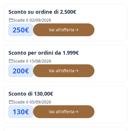
Sconto su ordine di 2.500€
Scade il 02/09/2026
250€
Vai all'offerta
Sconto per ordini da 1.999€
Scade il 15/08/2026
200€
Vai all'offerta
Sconto di 130,00€
Scade il 05/09/2026
130€
Vai all'offerta