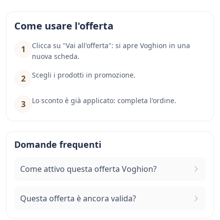
Come usare l'offerta
Clicca su "Vai all'offerta": si apre Voghion in una
1
nuova scheda.
Scegli i prodotti in promozione.
2
Lo sconto è già applicato: completa l'ordine.
3
Domande frequenti
Come attivo questa offerta Voghion?
Questa offerta è ancora valida?