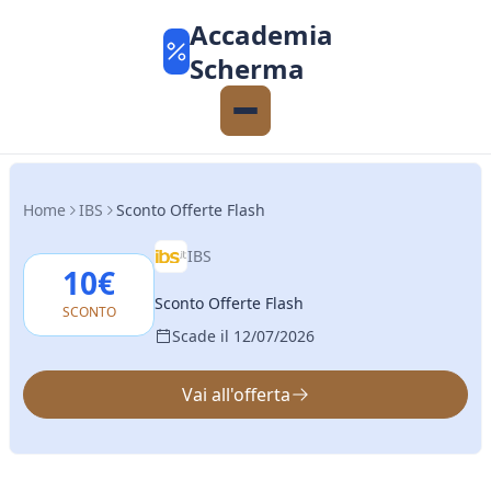
Accademia
Scherma
Home
IBS
Sconto Offerte Flash
IBS
10€
Sconto Offerte Flash
SCONTO
Scade il 12/07/2026
Vai all'offerta