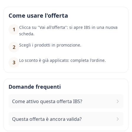
Come usare l'offerta
Clicca su "Vai all'offerta": si apre IBS in una nuova
1
scheda.
Scegli i prodotti in promozione.
2
Lo sconto è già applicato: completa l'ordine.
3
Domande frequenti
Come attivo questa offerta IBS?
Questa offerta è ancora valida?