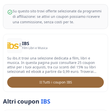
Su questo sito trovi offerte selezionate da programmi
di affiliazione: se attivi un coupon possiamo ricevere
una commissione, senza costi per te.
IBS
Film Libri e Musica
Su ibs.it trovi una selezione dedicata a film, libri e
musica. In questa pagina puoi consultare 25 coupon
attivi per i tuoi acquisti, tra cui sconti del 15% su libri
selezionati ed ebook a partire da 0,99 euro. Troverai…
Tutti i coupon IBS
Altri coupon
IBS