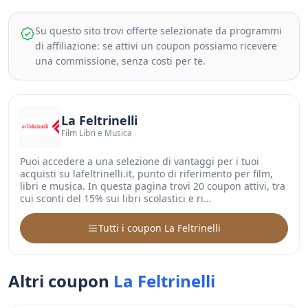
Su questo sito trovi offerte selezionate da programmi
di affiliazione: se attivi un coupon possiamo ricevere
una commissione, senza costi per te.
La Feltrinelli
Film Libri e Musica
Puoi accedere a una selezione di vantaggi per i tuoi
acquisti su lafeltrinelli.it, punto di riferimento per film,
libri e musica. In questa pagina trovi 20 coupon attivi, tra
cui sconti del 15% sui libri scolastici e ri…
Tutti i coupon La Feltrinelli
Altri coupon
La Feltrinelli