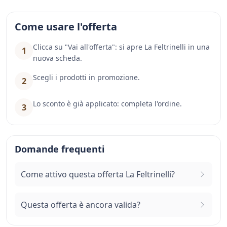
Come usare l'offerta
Clicca su "Vai all'offerta": si apre La Feltrinelli in una
1
nuova scheda.
Scegli i prodotti in promozione.
2
Lo sconto è già applicato: completa l'ordine.
3
Domande frequenti
Come attivo questa offerta La Feltrinelli?
Questa offerta è ancora valida?