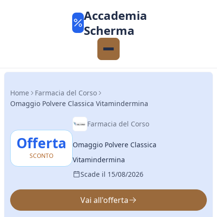
Accademia
Scherma
Home
Farmacia del Corso
Omaggio Polvere Classica Vitamindermina
Farmacia del Corso
Offerta
Omaggio Polvere Classica
SCONTO
Vitamindermina
Scade il 15/08/2026
Vai all'offerta