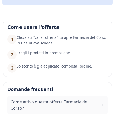
Come usare l'offerta
Clicca su "Vai all'offerta": si apre Farmacia del Corso
1
in una nuova scheda.
Scegli i prodotti in promozione.
2
Lo sconto è già applicato: completa l'ordine.
3
Domande frequenti
Come attivo questa offerta Farmacia del
Corso?