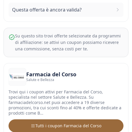
Questa offerta è ancora valida?
Su questo sito trovi offerte selezionate da programmi
di affiliazione: se attivi un coupon possiamo ricevere
una commissione, senza costi per te.
Farmacia del Corso
Salute e Bellezza
Trovi qui i coupon attivi per Farmacia del Corso,
specialista nel settore Salute e Bellezza. Su
farmaciadelcorso.net puoi accedere a 19 diverse
promozioni, tra cui sconti fino al 40% e offerte dedicate a
prodotti come B…
Tutti i coupon Farmacia del Corso