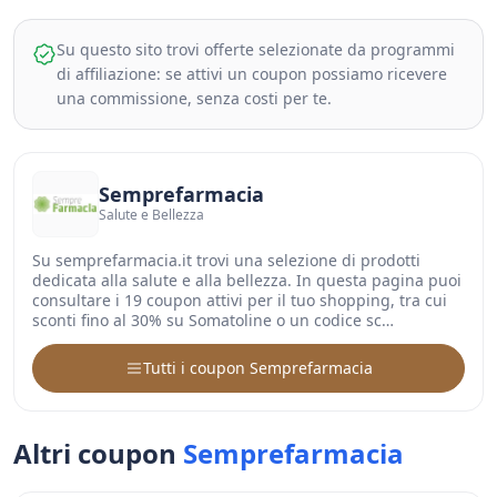
Su questo sito trovi offerte selezionate da programmi
di affiliazione: se attivi un coupon possiamo ricevere
una commissione, senza costi per te.
Semprefarmacia
Salute e Bellezza
Su semprefarmacia.it trovi una selezione di prodotti
dedicata alla salute e alla bellezza. In questa pagina puoi
consultare i 19 coupon attivi per il tuo shopping, tra cui
sconti fino al 30% su Somatoline o un codice sc…
Tutti i coupon Semprefarmacia
Altri coupon
Semprefarmacia