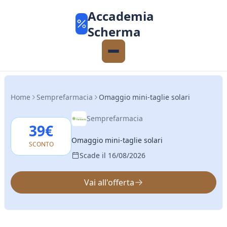
Accademia
Scherma
Home
Semprefarmacia
Omaggio mini-taglie solari
Semprefarmacia
39€
Omaggio mini-taglie solari
SCONTO
Scade il 16/08/2026
Vai all'offerta