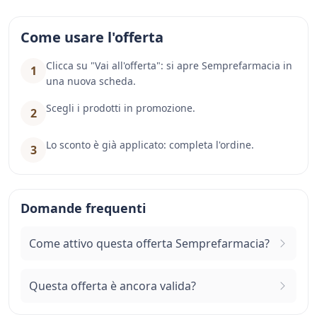
Come usare l'offerta
Clicca su "Vai all'offerta": si apre Semprefarmacia in
1
una nuova scheda.
Scegli i prodotti in promozione.
2
Lo sconto è già applicato: completa l'ordine.
3
Domande frequenti
Come attivo questa offerta Semprefarmacia?
Questa offerta è ancora valida?