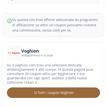
Su questo sito trovi offerte selezionate da programmi
di affiliazione: se attivi un coupon possiamo ricevere
una commissione, senza costi per te.
Voghion
Abbigliamento e Scarpe
Su it.voghion.com trovi una selezione dedicata
all'abbigliamento e alle scarpe. In questa pagina puoi
consultare 20 coupon attivi per aggiornare il tuo
guardaroba con capi sport, outdoor o della nuova
collezione Urban S…
Tutti i coupon Voghion