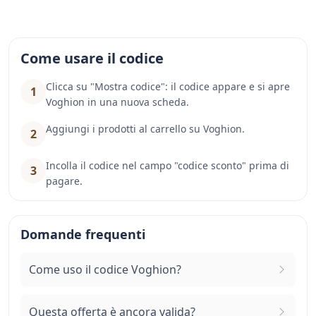
Come usare il codice
Clicca su "Mostra codice": il codice appare e si apre
1
Voghion in una nuova scheda.
Aggiungi i prodotti al carrello su Voghion.
2
Incolla il codice nel campo "codice sconto" prima di
3
pagare.
Domande frequenti
Come uso il codice Voghion?
Questa offerta è ancora valida?