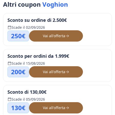
Altri coupon
Voghion
Sconto su ordine di 2.500€
Scade il 02/09/2026
250€
Vai all'offerta
Sconto per ordini da 1.999€
Scade il 15/08/2026
200€
Vai all'offerta
Sconto di 130,00€
Scade il 05/09/2026
130€
Vai all'offerta