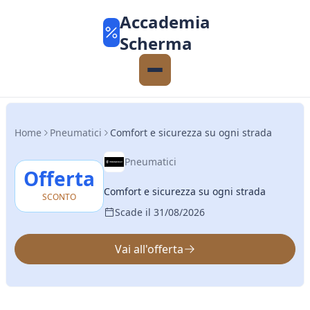
Accademia
Scherma
Home
Pneumatici
Comfort e sicurezza su ogni strada
Pneumatici
Offerta
Comfort e sicurezza su ogni strada
SCONTO
Scade il 31/08/2026
Vai all'offerta