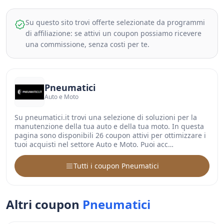
Su questo sito trovi offerte selezionate da programmi
di affiliazione: se attivi un coupon possiamo ricevere
una commissione, senza costi per te.
Pneumatici
Auto e Moto
Su pneumatici.it trovi una selezione di soluzioni per la
manutenzione della tua auto e della tua moto. In questa
pagina sono disponibili 26 coupon attivi per ottimizzare i
tuoi acquisti nel settore Auto e Moto. Puoi acc…
Tutti i coupon Pneumatici
Altri coupon
Pneumatici