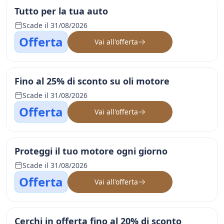
Tutto per la tua auto
Scade il 31/08/2026
Offerta
Vai all'offerta
Fino al 25% di sconto su oli motore
Scade il 31/08/2026
Offerta
Vai all'offerta
Proteggi il tuo motore ogni giorno
Scade il 31/08/2026
Offerta
Vai all'offerta
Cerchi in offerta fino al 20% di sconto