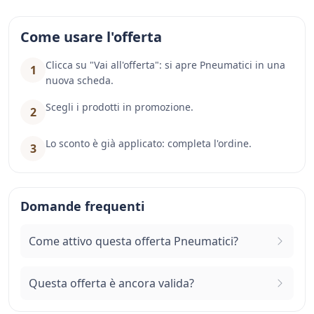
Come usare l'offerta
Clicca su "Vai all'offerta": si apre Pneumatici in una
1
nuova scheda.
Scegli i prodotti in promozione.
2
Lo sconto è già applicato: completa l'ordine.
3
Domande frequenti
Come attivo questa offerta Pneumatici?
Questa offerta è ancora valida?