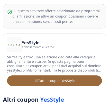
Su questo sito trovi offerte selezionate da programmi
di affiliazione: se attivi un coupon possiamo ricevere
una commissione, senza costi per te.
YesStyle
Abbigliamento e Scarpe
Su YesStyle trovi una selezione dedicata alla categoria
abbigliamento e scarpe. In questa pagina puoi
consultare 22 coupon attivi per i tuoi acquisti sul dominio
yesstyle.com/it/home.html. Tra le proposte disponibili tr…
Tutti i coupon YesStyle
Altri coupon
YesStyle