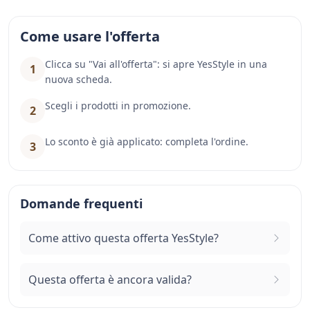
Come usare l'offerta
Clicca su "Vai all'offerta": si apre YesStyle in una
1
nuova scheda.
Scegli i prodotti in promozione.
2
Lo sconto è già applicato: completa l'ordine.
3
Domande frequenti
Come attivo questa offerta YesStyle?
Questa offerta è ancora valida?