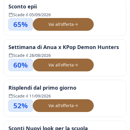
Sconto epii
Scade il 05/09/2026
65%
Vai all'offerta
Settimana di Anua x KPop Demon Hunters
Scade il 28/08/2026
60%
Vai all'offerta
Risplendi dal primo giorno
Scade il 11/09/2026
52%
Vai all'offerta
Sconti Nuovi look per la scuola