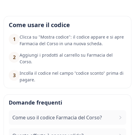
Come usare il codice
Clicca su "Mostra codice": il codice appare e si apre
1
Farmacia del Corso in una nuova scheda.
Aggiungi i prodotti al carrello su Farmacia del
2
Corso.
Incolla il codice nel campo "codice sconto" prima di
3
pagare.
Domande frequenti
Come uso il codice Farmacia del Corso?