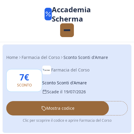
Accademia
Scherma
Home
Farmacia del Corso
Sconto Sconti d'Amare
Farmacia del Corso
7€
Sconto Sconti d'Amare
SCONTO
Scade il 19/07/2026
Mostra codice
••••••
Clic per scoprire il codice e aprire Farmacia del Corso