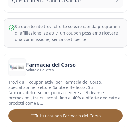
Questa offerta è ancora valida?
Su questo sito trovi offerte selezionate da programmi
di affiliazione: se attivi un coupon possiamo ricevere
una commissione, senza costi per te.
Farmacia del Corso
Salute e Bellezza
Trovi qui i coupon attivi per Farmacia del Corso,
specialista nel settore Salute e Bellezza. Su
farmaciadelcorso.net puoi accedere a 19 diverse
promozioni, tra cui sconti fino al 40% e offerte dedicate a
prodotti come B…
Tutti i coupon Farmacia del Corso